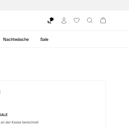
Nachtwäsche
Sale
E
SALE
 an der Kasse berechnet