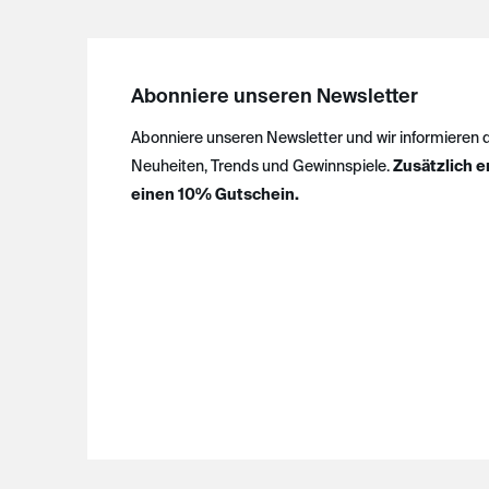
Abonniere unseren Newsletter
Abonniere unseren Newsletter und wir informieren 
Neuheiten, Trends und Gewinnspiele.
Zusätzlich e
einen 10% Gutschein.