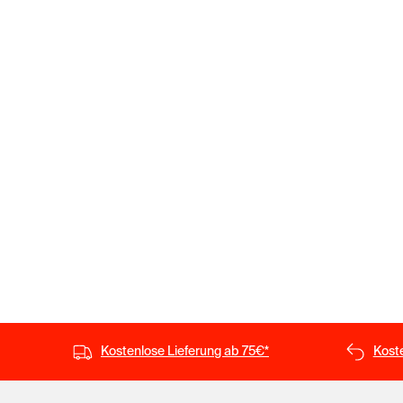
Kostenlose Lieferung ab 75€*
Kost