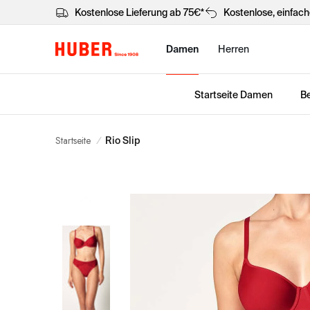
Kostenlose Lieferung ab 75€*
Kostenlose, einfac
Damen
Herren
Startseite Damen
Be
Startseite
/
Rio Slip