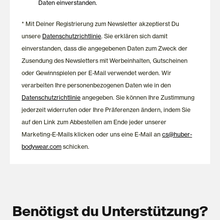
Daten einverstanden.
* Mit Deiner Registrierung zum Newsletter akzeptierst Du
unsere
Datenschutzrichtlinie
. Sie erklären sich damit
einverstanden, dass die angegebenen Daten zum Zweck der
Zusendung des Newsletters mit Werbeinhalten, Gutscheinen
oder Gewinnspielen per E-Mail verwendet werden. Wir
verarbeiten Ihre personenbezogenen Daten wie in den
Datenschutzrichtlinie
angegeben. Sie können Ihre Zustimmung
jederzeit widerrufen oder Ihre Präferenzen ändern, indem Sie
auf den Link zum Abbestellen am Ende jeder unserer
Marketing-E-Mails klicken oder uns eine E-Mail an
cs@huber-
bodywear.com
schicken.
Benötigst du Unterstützung?