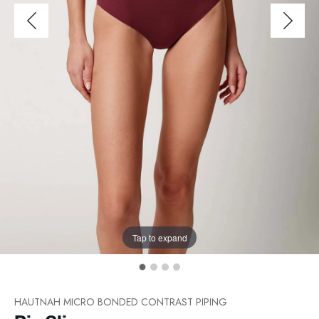
Tap to expand
HAUTNAH MICRO BONDED CONTRAST PIPING