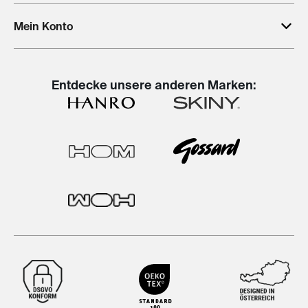
Mein Konto
Entdecke unsere anderen Marken: