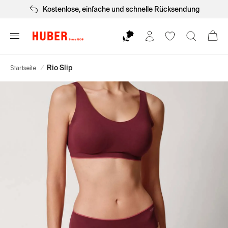
Kostenlose, einfache und schnelle Rücksendung
Startseite
/
Rio Slip