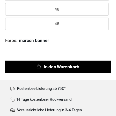
46
48
Farbe:
maroon banner
Kostenlose Lieferung ab 75€*
14 Tage kostenloser Rückversand
Voraussichtliche Lieferung in 3-4 Tagen