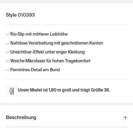
Style 010393
Rio Slip mit mittlerer Leibhöhe
Nahtlose Verarbeitung mit geschnittenen Kanten
Unsichtbar-Effekt unter enger Kleidung
Weiche Mikrofaser für hohen Tragekomfort
Feminines Detail am Bund
Unser Model ist 1,80 m groß und trägt Größe 38.
Beschreibung