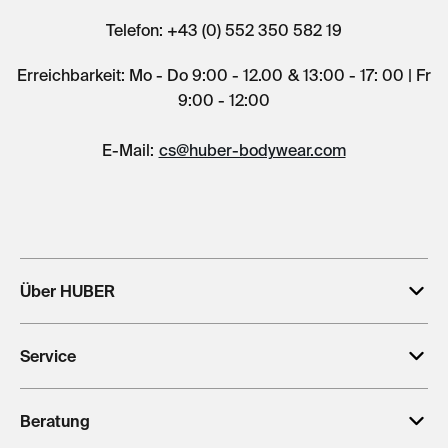
Telefon: +43 (0) 552 350 582 19
Erreichbarkeit: Mo - Do 9:00 - 12.00 & 13:00 - 17: 00 | Fr
9:00 - 12:00
E-Mail:
cs@huber-bodywear.com
Über HUBER
Service
Beratung