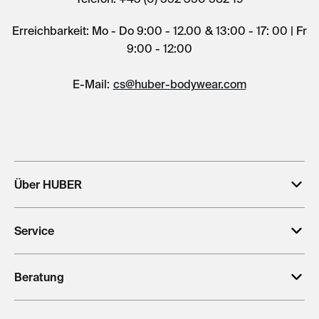
Erreichbarkeit: Mo - Do 9:00 - 12.00 & 13:00 - 17: 00 | Fr
9:00 - 12:00
E-Mail:
cs@huber-bodywear.com
Über HUBER
Service
Beratung