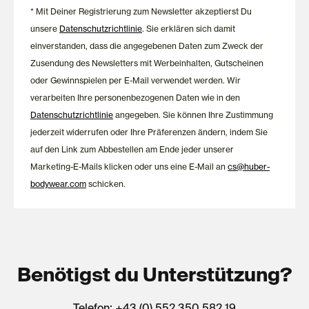
* Mit Deiner Registrierung zum Newsletter akzeptierst Du
unsere
Datenschutzrichtlinie
. Sie erklären sich damit
einverstanden, dass die angegebenen Daten zum Zweck der
Zusendung des Newsletters mit Werbeinhalten, Gutscheinen
oder Gewinnspielen per E-Mail verwendet werden. Wir
verarbeiten Ihre personenbezogenen Daten wie in den
Datenschutzrichtlinie
angegeben. Sie können Ihre Zustimmung
jederzeit widerrufen oder Ihre Präferenzen ändern, indem Sie
auf den Link zum Abbestellen am Ende jeder unserer
Marketing-E-Mails klicken oder uns eine E-Mail an
cs@huber-
bodywear.com
schicken.
Benötigst du Unterstützung?
Telefon: +43 (0) 552 350 582 19