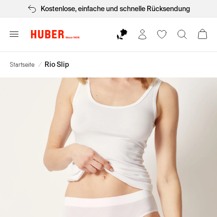
Kostenlose, einfache und schnelle Rücksendung
Startseite
/
Rio Slip