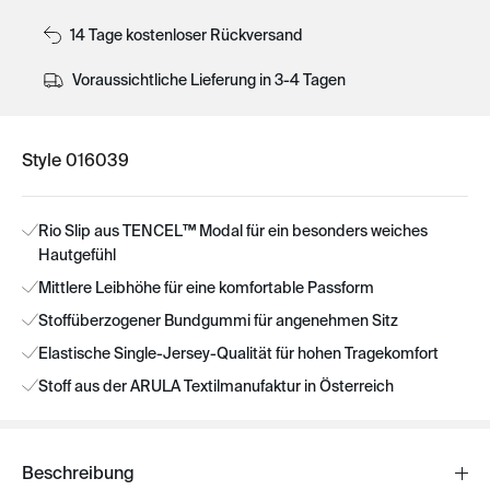
14 Tage kostenloser Rückversand
Voraussichtliche Lieferung in 3-4 Tagen
Style 016039
Rio Slip aus TENCEL™ Modal für ein besonders weiches
Hautgefühl
Mittlere Leibhöhe für eine komfortable Passform
Stoffüberzogener Bundgummi für angenehmen Sitz
Elastische Single-Jersey-Qualität für hohen Tragekomfort
Stoff aus der ARULA Textilmanufaktur in Österreich
Beschreibung