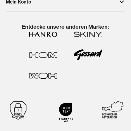
Mein Konto
Entdecke unsere anderen Marken: