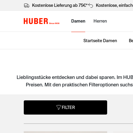
Kostenlose Lieferung ab 75€*
Kostenlose, einfac
Damen
Herren
Startseite Damen
Be
Lieblingsstücke entdecken und dabei sparen. Im HU
Preisen. Mit den praktischen Filteroptionen suchs
FILTER