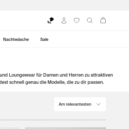
Nachtwäsche
Sale
und Loungewear für Damen und Herren zu attraktiven
dest schnell genau die Modelle, die zu dir passen.
Sortieren nach: