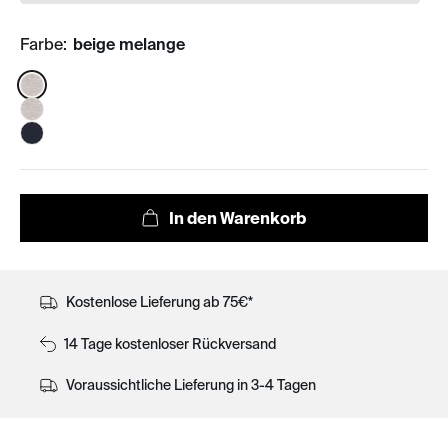
Farbe:
beige melange
Color:
Kostenlose Lieferung ab 75€*
14 Tage kostenloser Rückversand
Voraussichtliche Lieferung in 3-4 Tagen