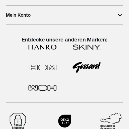
Mein Konto
Entdecke unsere anderen Marken: