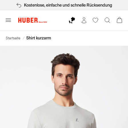
Kostenlose, einfache und schnelle Rücksendung
Startseite
/
Shirt kurzarm