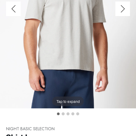
Tap to expand
NIGHT BASIC SELECTION