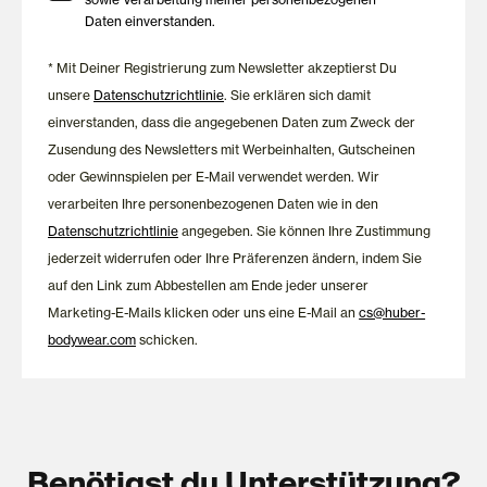
Daten einverstanden.
* Mit Deiner Registrierung zum Newsletter akzeptierst Du
unsere
Datenschutzrichtlinie
. Sie erklären sich damit
einverstanden, dass die angegebenen Daten zum Zweck der
Zusendung des Newsletters mit Werbeinhalten, Gutscheinen
oder Gewinnspielen per E-Mail verwendet werden. Wir
verarbeiten Ihre personenbezogenen Daten wie in den
Datenschutzrichtlinie
angegeben. Sie können Ihre Zustimmung
jederzeit widerrufen oder Ihre Präferenzen ändern, indem Sie
auf den Link zum Abbestellen am Ende jeder unserer
Marketing-E-Mails klicken oder uns eine E-Mail an
cs@huber-
bodywear.com
schicken.
Benötigst du Unterstützung?