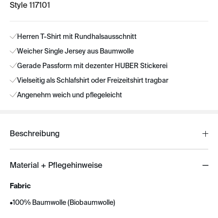
Style 117101
Herren T-Shirt mit Rundhalsausschnitt
Weicher Single Jersey aus Baumwolle
Gerade Passform mit dezenter HUBER Stickerei
Vielseitig als Schlafshirt oder Freizeitshirt tragbar
Angenehm weich und pflegeleicht
Beschreibung
Material + Pflegehinweise
Fabric
•
100% Baumwolle (Biobaumwolle)