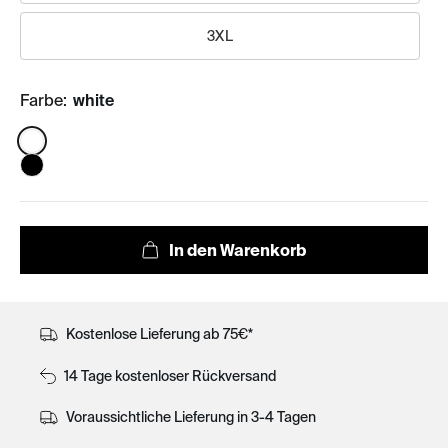
3XL
Farbe:
white
Color:
Kostenlose Lieferung ab 75€*
14 Tage kostenloser Rückversand
Voraussichtliche Lieferung in 3-4 Tagen