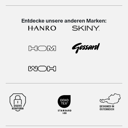
Entdecke unsere anderen Marken: