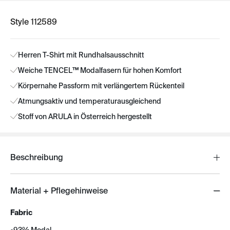
Style 112589
Herren T-Shirt mit Rundhalsausschnitt
Weiche TENCEL™ Modalfasern für hohen Komfort
Körpernahe Passform mit verlängertem Rückenteil
Atmungsaktiv und temperaturausgleichend
Stoff von ARULA in Österreich hergestellt
Beschreibung
Material + Pflegehinweise
Fabric