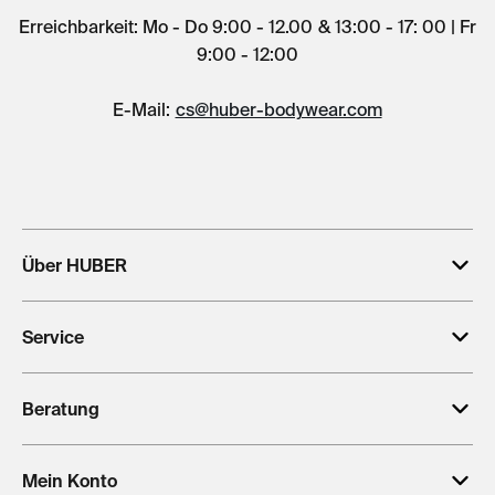
Erreichbarkeit: Mo - Do 9:00 - 12.00 & 13:00 - 17: 00 | Fr
9:00 - 12:00
E-Mail:
cs@huber-bodywear.com
Über HUBER
Service
Beratung
Mein Konto