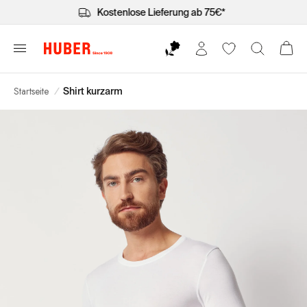
Kostenlose Lieferung ab 75€*
Startseite
/
Shirt kurzarm