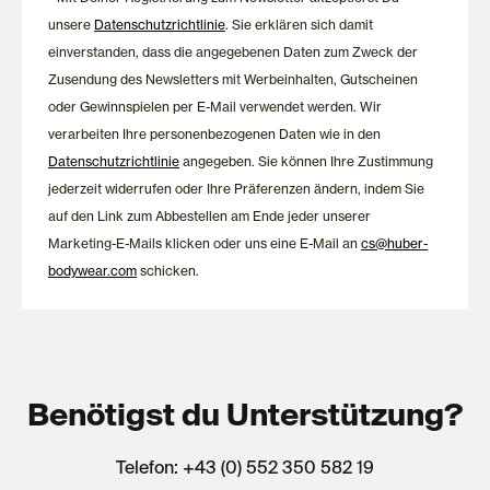
unsere
Datenschutzrichtlinie
. Sie erklären sich damit
einverstanden, dass die angegebenen Daten zum Zweck der
Zusendung des Newsletters mit Werbeinhalten, Gutscheinen
oder Gewinnspielen per E-Mail verwendet werden. Wir
verarbeiten Ihre personenbezogenen Daten wie in den
Datenschutzrichtlinie
angegeben. Sie können Ihre Zustimmung
jederzeit widerrufen oder Ihre Präferenzen ändern, indem Sie
auf den Link zum Abbestellen am Ende jeder unserer
Marketing-E-Mails klicken oder uns eine E-Mail an
cs@huber-
bodywear.com
schicken.
Benötigst du Unterstützung?
Telefon: +43 (0) 552 350 582 19