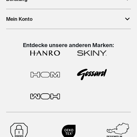
Mein Konto
Entdecke unsere anderen Marken: