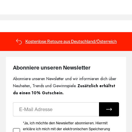
Kostenlose Retoure aus Deutschland/Österreich
Abonniere unseren Newsletter
Abonniere unseren Newsletter und wir informieren dich über
Neuheiten, Trends und Gewinnspiele.
Zusätzlich erhältst
du einen 10% Gutschein.
E-Mail
Ihre Zustimmung zu Marketing E-Mails
*Ja, ich möchte den Newsletter abonnieren. Hiermit
erkläre ich mich mit der elektronischen Speicherung