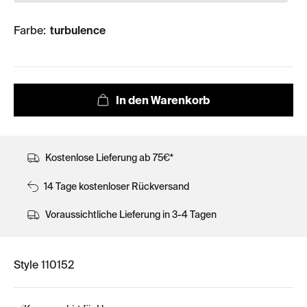
Farbe:
turbulence
Kostenlose Lieferung ab 75€*
14 Tage kostenloser Rückversand
Voraussichtliche Lieferung in 3-4 Tagen
Style 110152