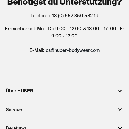
Benötigst du Unterstützung?
Telefon: +43 (0) 552 350 582 19
Erreichbarkeit: Mo - Do 9:00 - 12.00 & 13:00 - 17: 00 | Fr
9:00 - 12:00
E-Mail:
cs@huber-bodywear.com
Über HUBER
Service
Beratung