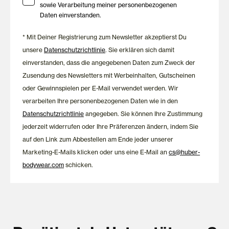
sowie Verarbeitung meiner personenbezogenen
Daten einverstanden.
* Mit Deiner Registrierung zum Newsletter akzeptierst Du
unsere
Datenschutzrichtlinie
. Sie erklären sich damit
einverstanden, dass die angegebenen Daten zum Zweck der
Zusendung des Newsletters mit Werbeinhalten, Gutscheinen
oder Gewinnspielen per E-Mail verwendet werden. Wir
verarbeiten Ihre personenbezogenen Daten wie in den
Datenschutzrichtlinie
angegeben. Sie können Ihre Zustimmung
jederzeit widerrufen oder Ihre Präferenzen ändern, indem Sie
auf den Link zum Abbestellen am Ende jeder unserer
Marketing-E-Mails klicken oder uns eine E-Mail an
cs@huber-
bodywear.com
schicken.