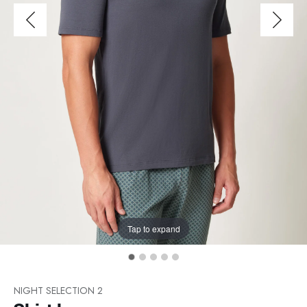
Tap to expand
NIGHT SELECTION 2