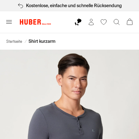
Kostenlose, einfache und schnelle Rücksendung
Startseite
/
Shirt kurzarm