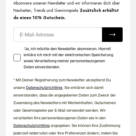
Abonniere unseren Newsletter und wir informieren dich über
Neuheiten, Trends und Gewinnspiele.
Zusätzlich erhältst
du einen 10% Gutschein.
E-Mail
Ihre Zustimmung zu Marketing E-Mails
*Ja, ich möchte den Newsletter abonnieren. Hiermit
erkläre ich mich mit der elektronischen Speicherung
sowie Verarbeitung meiner personenbezogenen
Daten einverstanden.
* Mit Deiner Registrierung zum Newsletter akzeptierst Du
unsere
Datenschutzrichtlinie
. Sie erklären sich damit
einverstanden, dass die angegebenen Daten zum Zweck der
Zusendung des Newsletters mit Werbeinhalten, Gutscheinen
oder Gewinnspielen per E-Mail verwendet werden. Wir
verarbeiten Ihre personenbezogenen Daten wie in den
Datenschutzrichtlinie
angegeben. Sie können Ihre Zustimmung
jederzeit widerrufen oder Ihre Präferenzen ändern, indem Sie