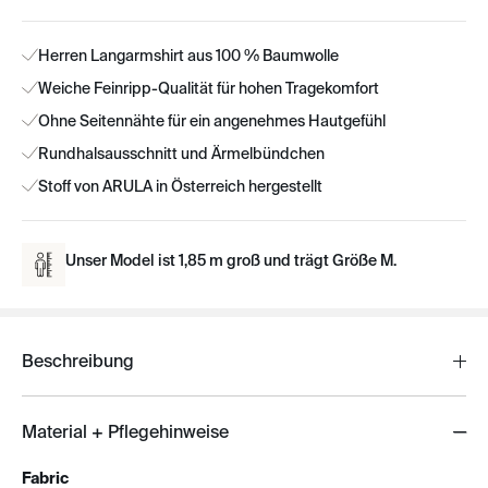
Herren Langarmshirt aus 100 % Baumwolle
Weiche Feinripp-Qualität für hohen Tragekomfort
Ohne Seitennähte für ein angenehmes Hautgefühl
Rundhalsausschnitt und Ärmelbündchen
Stoff von ARULA in Österreich hergestellt
Unser Model ist 1,85 m groß und trägt Größe M.
Beschreibung
Material + Pflegehinweise
Fabric