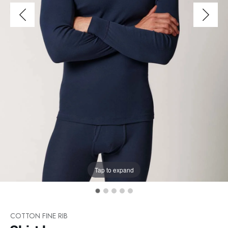
Tap to expand
COTTON FINE RIB