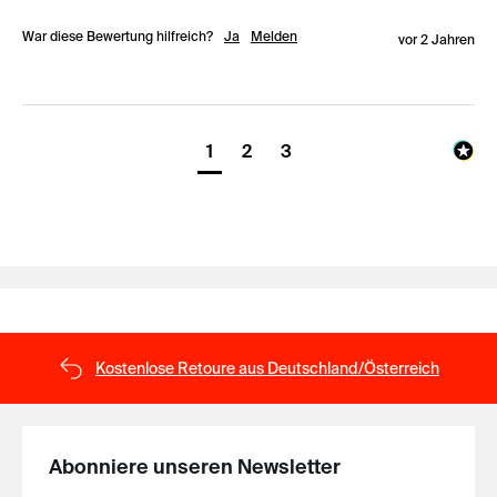
War diese Bewertung hilfreich?
Ja
Melden
vor 2 Jahren
1
2
3
Kostenlose Retoure aus Deutschland/Österreich
Abonniere unseren Newsletter