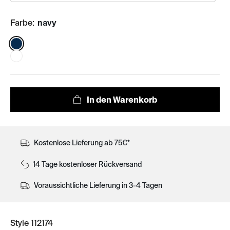
Farbe:
navy
Color:
Kostenlose Lieferung ab 75€*
14 Tage kostenloser Rückversand
Voraussichtliche Lieferung in 3-4 Tagen
Style 112174