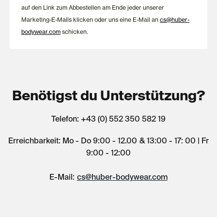
auf den Link zum Abbestellen am Ende jeder unserer
Marketing-E-Mails klicken oder uns eine E-Mail an
cs@huber-
bodywear.com
schicken.
Benötigst du Unterstützung?
Telefon: +43 (0) 552 350 582 19
Erreichbarkeit: Mo - Do 9:00 - 12.00 & 13:00 - 17: 00 | Fr
9:00 - 12:00
E-Mail:
cs@huber-bodywear.com