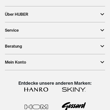
Über HUBER
Service
Beratung
Mein Konto
Entdecke unsere anderen Marken: