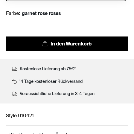
Farbe:
garnet rose roses
Kostenlose Lieferung ab 75€*
14 Tage kostenloser Rückversand
Voraussichtliche Lieferung in 3-4 Tagen
Style 010421