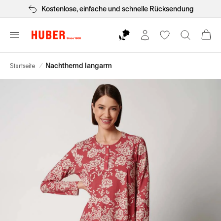
Kostenlose, einfache und schnelle Rücksendung
Startseite
/
Nachthemd langarm