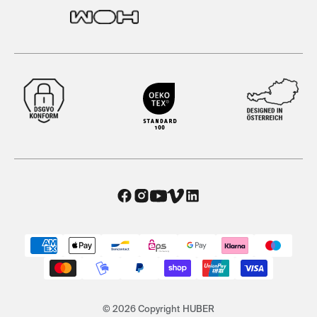
© 2026 Copyright HUBER