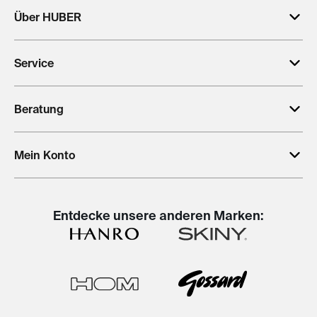
Über HUBER
Service
Beratung
Mein Konto
Entdecke unsere anderen Marken: