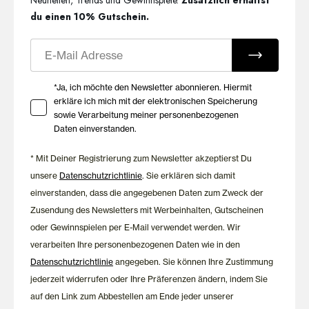
du einen 10% Gutschein.
E-Mail
Ihre Zustimmung zu Marketing E-Mails
*Ja, ich möchte den Newsletter abonnieren. Hiermit
erkläre ich mich mit der elektronischen Speicherung
sowie Verarbeitung meiner personenbezogenen
Daten einverstanden.
* Mit Deiner Registrierung zum Newsletter akzeptierst Du
unsere
Datenschutzrichtlinie
. Sie erklären sich damit
einverstanden, dass die angegebenen Daten zum Zweck der
Zusendung des Newsletters mit Werbeinhalten, Gutscheinen
oder Gewinnspielen per E-Mail verwendet werden. Wir
verarbeiten Ihre personenbezogenen Daten wie in den
Datenschutzrichtlinie
angegeben. Sie können Ihre Zustimmung
jederzeit widerrufen oder Ihre Präferenzen ändern, indem Sie
auf den Link zum Abbestellen am Ende jeder unserer