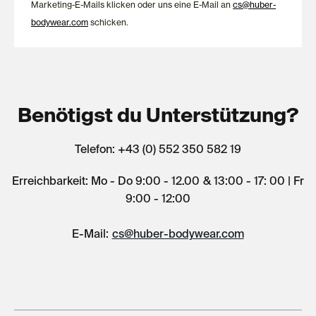
Marketing-E-Mails klicken oder uns eine E-Mail an
cs@huber-
bodywear.com
schicken.
Benötigst du Unterstützung?
Telefon: +43 (0) 552 350 582 19
Erreichbarkeit: Mo - Do 9:00 - 12.00 & 13:00 - 17: 00 | Fr
9:00 - 12:00
E-Mail:
cs@huber-bodywear.com