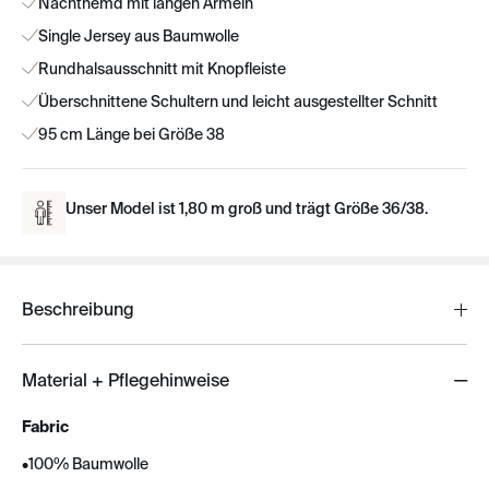
Nachthemd mit langen Ärmeln
Single Jersey aus Baumwolle
Rundhalsausschnitt mit Knopfleiste
Überschnittene Schultern und leicht ausgestellter Schnitt
95 cm Länge bei Größe 38
Unser Model ist 1,80 m groß und trägt Größe 36/38.
Beschreibung
Material + Pflegehinweise
Fabric
•
100% Baumwolle