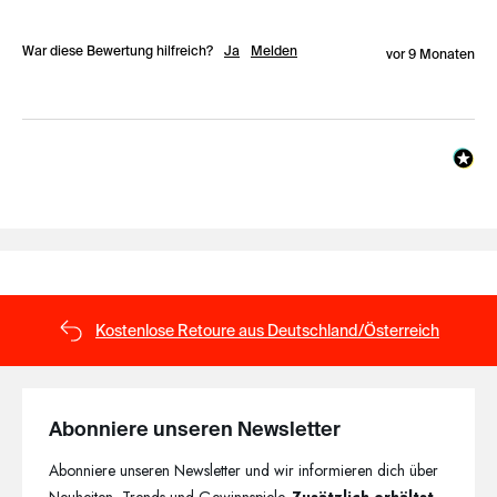
War diese Bewertung hilfreich?
Ja
Melden
vor 9 Monaten
Kostenlose Retoure aus Deutschland/Österreich
Abonniere unseren Newsletter
Abonniere unseren Newsletter und wir informieren dich über
Neuheiten, Trends und Gewinnspiele.
Zusätzlich erhältst