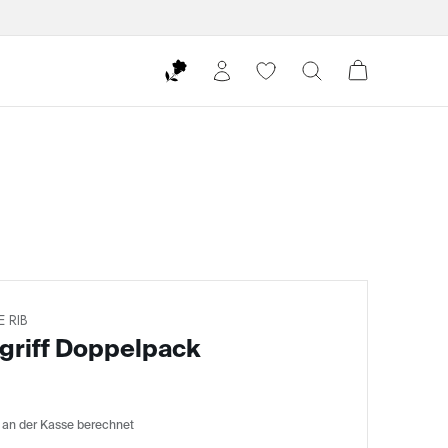
 RIB
ngriff Doppelpack
 an der Kasse berechnet