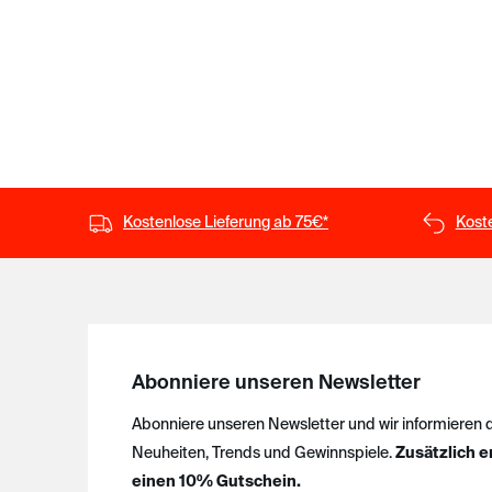
Kostenlose Lieferung ab 75€*
Kost
Abonniere unseren Newsletter
Abonniere unseren Newsletter und wir informieren 
Neuheiten, Trends und Gewinnspiele.
Zusätzlich e
einen 10% Gutschein.