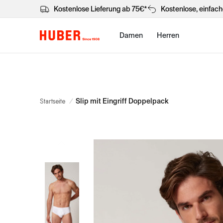
Kostenlose Lieferung ab 75€*
Kostenlose, einfac
Damen
Herren
Startseite
/
Slip mit Eingriff Doppelpack