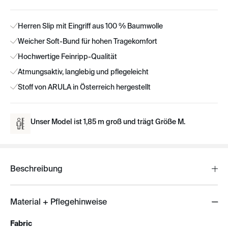
Herren Slip mit Eingriff aus 100 % Baumwolle
Weicher Soft-Bund für hohen Tragekomfort
Hochwertige Feinripp-Qualität
Atmungsaktiv, langlebig und pflegeleicht
Stoff von ARULA in Österreich hergestellt
Unser Model ist 1,85 m groß und trägt Größe M.
Beschreibung
Material + Pflegehinweise
Fabric