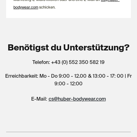
bodywear.com
schicken.
Benötigst du Unterstützung?
Telefon: +43 (0) 552 350 582 19
Erreichbarkeit: Mo - Do 9:00 - 12.00 & 13:00 - 17: 00 | Fr
9:00 - 12:00
E-Mail:
cs@huber-bodywear.com