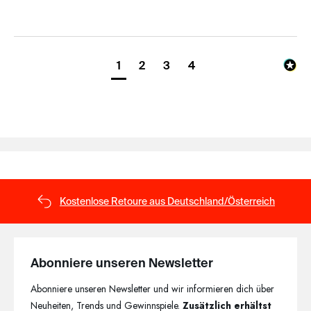
1
2
3
4
Kostenlose Retoure aus Deutschland/Österreich
Abonniere unseren Newsletter
Abonniere unseren Newsletter und wir informieren dich über
Neuheiten, Trends und Gewinnspiele.
Zusätzlich erhältst