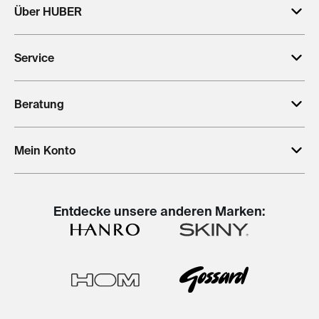
Über HUBER
Service
Beratung
Mein Konto
Entdecke unsere anderen Marken: