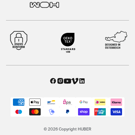
© 2026 Copyright HUBER