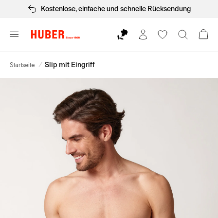
Kostenlose, einfache und schnelle Rücksendung
Startseite
/
Slip mit Eingriff