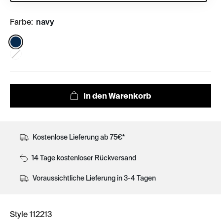
Farbe:
navy
Color:
Kostenlose Lieferung ab 75€*
14 Tage kostenloser Rückversand
Voraussichtliche Lieferung in 3-4 Tagen
Style 112213