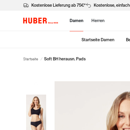
Kostenlose Lieferung ab 75€*
Kostenlose, einfac
Damen
Herren
Startseite Damen
Be
Startseite
/
Soft BH herausn. Pads