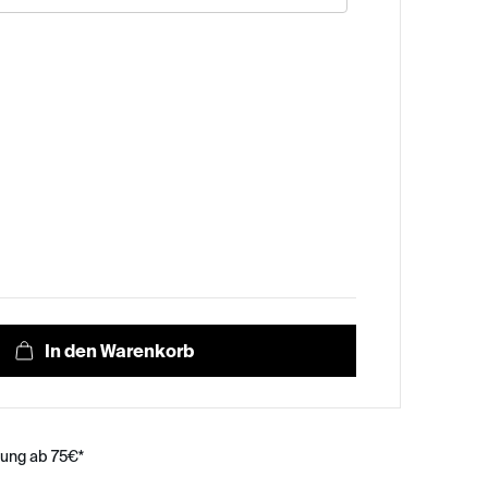
rung ab 75€*