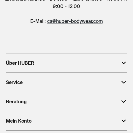
9:00 - 12:00
E-Mail:
cs@huber-bodywear.com
Über HUBER
Service
Beratung
Mein Konto