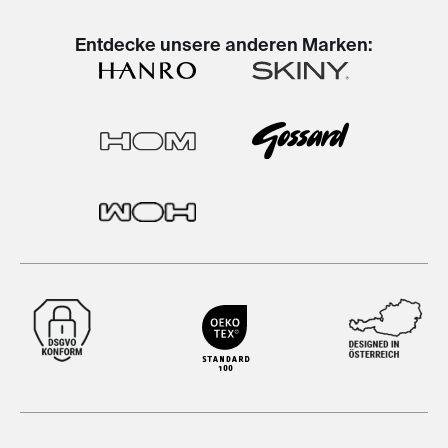
Entdecke unsere anderen Marken: