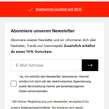
Anerkannte Qualität seit 1908
Abonniere unseren Newsletter
Abonniere unseren Newsletter und wir informieren dich über
Neuheiten, Trends und Gewinnspiele.
Zusätzlich erhältst
du einen 10% Gutschein.
E-Mail
Ihre Zustimmung zu Marketing E-Mails
*Ja, ich möchte den Newsletter abonnieren. Hiermit
erkläre ich mich mit der elektronischen Speicherung
sowie Verarbeitung meiner personenbezogenen
Daten einverstanden.
* Mit Deiner Registrierung zum Newsletter akzeptierst Du
unsere
Datenschutzrichtlinie
. Sie erklären sich damit