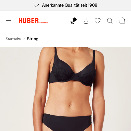
Anerkannte Qualität seit 1908
Startseite
/
String