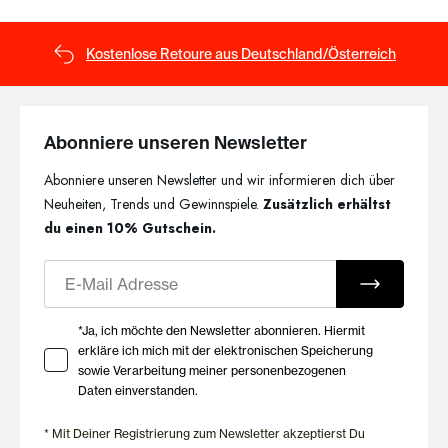
Kostenlose Retoure aus Deutschland/Österreich
Abonniere unseren Newsletter
Abonniere unseren Newsletter und wir informieren dich über
Neuheiten, Trends und Gewinnspiele.
Zusätzlich erhältst
du einen 10% Gutschein.
E-Mail
Ihre Zustimmung zu Marketing E-Mails
*Ja, ich möchte den Newsletter abonnieren. Hiermit
erkläre ich mich mit der elektronischen Speicherung
sowie Verarbeitung meiner personenbezogenen
Daten einverstanden.
* Mit Deiner Registrierung zum Newsletter akzeptierst Du