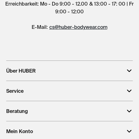
Erreichbarkeit: Mo - Do 9:00 - 12.00 & 13:00 - 17: 00 | Fr
9:00 - 12:00
E-Mail:
cs@huber-bodywear.com
Über HUBER
Service
Beratung
Mein Konto