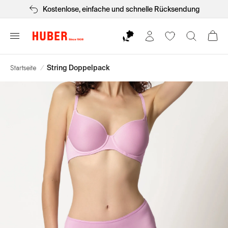
Kostenlose, einfache und schnelle Rücksendung
Startseite
/
String Doppelpack