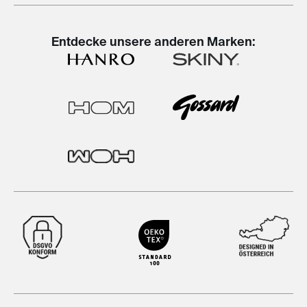
Entdecke unsere anderen Marken: