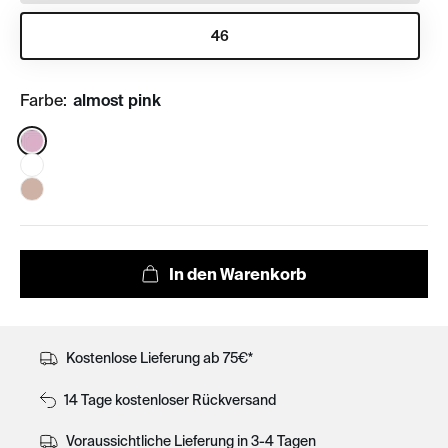
46
Farbe:
almost pink
Color:
Kostenlose Lieferung ab 75€*
14 Tage kostenloser Rückversand
Voraussichtliche Lieferung in 3-4 Tagen