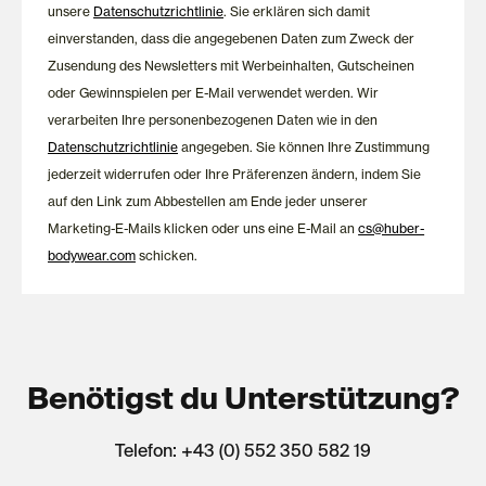
unsere
Datenschutzrichtlinie
. Sie erklären sich damit
einverstanden, dass die angegebenen Daten zum Zweck der
Zusendung des Newsletters mit Werbeinhalten, Gutscheinen
oder Gewinnspielen per E-Mail verwendet werden. Wir
verarbeiten Ihre personenbezogenen Daten wie in den
Datenschutzrichtlinie
angegeben. Sie können Ihre Zustimmung
jederzeit widerrufen oder Ihre Präferenzen ändern, indem Sie
auf den Link zum Abbestellen am Ende jeder unserer
Marketing-E-Mails klicken oder uns eine E-Mail an
cs@huber-
bodywear.com
schicken.
Benötigst du Unterstützung?
Telefon: +43 (0) 552 350 582 19