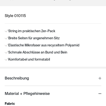
Style 010115
String im praktischen 2er-Pack
Breite Seiten für angenehmen Sitz
Elastische Mikrofaser aus recyceltem Polyamid
Schmale Abschlüsse an Bund und Bein
Komfortabel und formstabil
Beschreibung
Material + Pflegehinweise
Fabric