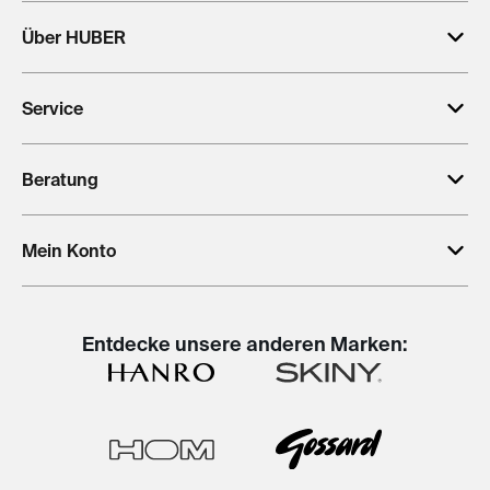
Über HUBER
Service
Beratung
Mein Konto
Entdecke unsere anderen Marken: