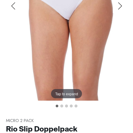
Tap to expand
MICRO 2 PACK
Rio Slip Doppelpack