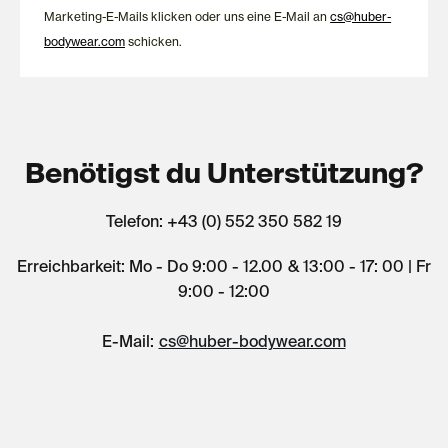
Marketing-E-Mails klicken oder uns eine E-Mail an
cs@huber-
bodywear.com
schicken.
Benötigst du Unterstützung?
Telefon: +43 (0) 552 350 582 19
Erreichbarkeit: Mo - Do 9:00 - 12.00 & 13:00 - 17: 00 | Fr
9:00 - 12:00
E-Mail:
cs@huber-bodywear.com