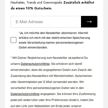
Neuheiten, Trends und Gewinnspiele.
Zusätzlich erhältst
du einen 10% Gutschein.
E-Mail
Ihre Zustimmung zu Marketing E-Mails
*Ja, ich möchte den Newsletter abonnieren. Hiermit
erkläre ich mich mit der elektronischen Speicherung
sowie Verarbeitung meiner personenbezogenen
Daten einverstanden.
* Mit Deiner Registrierung zum Newsletter akzeptierst Du
unsere
Datenschutzrichtlinie
. Sie erklären sich damit
einverstanden, dass die angegebenen Daten zum Zweck der
Zusendung des Newsletters mit Werbeinhalten, Gutscheinen
oder Gewinnspielen per E-Mail verwendet werden. Wir
verarbeiten Ihre personenbezogenen Daten wie in den
Datenschutzrichtlinie
angegeben. Sie können Ihre Zustimmung
jederzeit widerrufen oder Ihre Präferenzen ändern, indem Sie
auf den Link zum Abbestellen am Ende jeder unserer