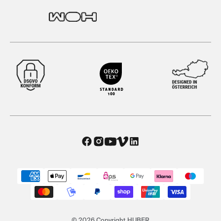
© 2026 Copyright HUBER