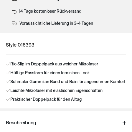
14 Tage kostenloser Rückversand
Voraussichtliche Lieferung in 3-4 Tagen
Style 016393
Rio Slip im Doppelpack aus weicher Mikrofaser
Hüftige Passform für einen femininen Look
Schmaler Gummi an Bund und Bein für angenehmen Komfort
Leichte Mikrofaser mit elastischen Eigenschaften
Praktischer Doppelpack für den Alltag
Beschreibung