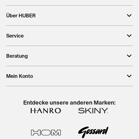
Über HUBER
Service
Beratung
Mein Konto
Entdecke unsere anderen Marken: