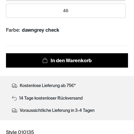
46
Farbe:
dawngrey check
Kostenlose Lieferung ab 75€*
14 Tage kostenloser Rückversand
Voraussichtliche Lieferung in 3-4 Tagen
Style 010135