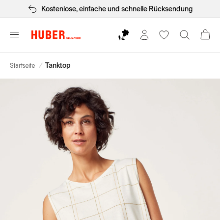
Kostenlose, einfache und schnelle Rücksendung
Startseite
/
Tanktop