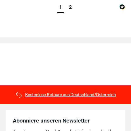
1
2
Kostenlose Retoure aus Deutschland/Österreich
Abonniere unseren Newsletter