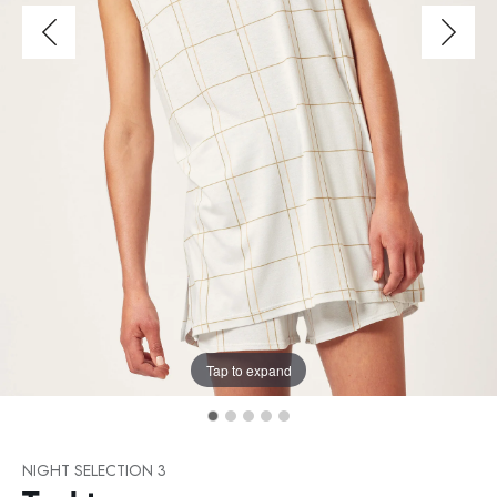
Tap to expand
NIGHT SELECTION 3