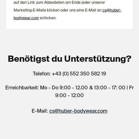
auf den Link zum Abbestellen am Ende jeder unserer
Marketing-E-Mails klicken oder uns eine E-Mail an
cs@huber-
bodywear.com
schicken.
Benötigst du Unterstützung?
Telefon: +43 (0) 552 350 582 19
Erreichbarkeit: Mo - Do 9:00 - 12.00 & 13:00 - 17: 00 | Fr
9:00 - 12:00
E-Mail:
cs@huber-bodywear.com