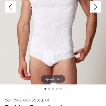
Tap to expand
COTTON 2 PACK DOUBLE RIB