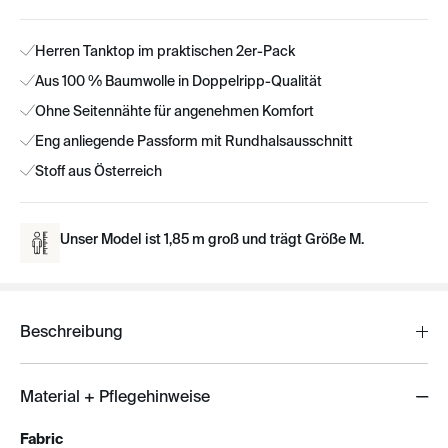
Herren Tanktop im praktischen 2er-Pack
Aus 100 % Baumwolle in Doppelripp-Qualität
Ohne Seitennähte für angenehmen Komfort
Eng anliegende Passform mit Rundhalsausschnitt
Stoff aus Österreich
Unser Model ist 1,85 m groß und trägt Größe M.
Beschreibung
Material + Pflegehinweise
Fabric