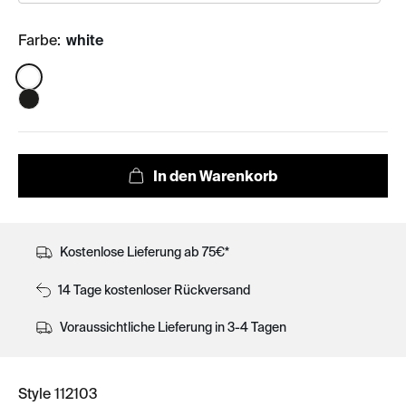
Farbe:
white
Color:
Kostenlose Lieferung ab 75€*
14 Tage kostenloser Rückversand
Voraussichtliche Lieferung in 3-4 Tagen
Style 112103