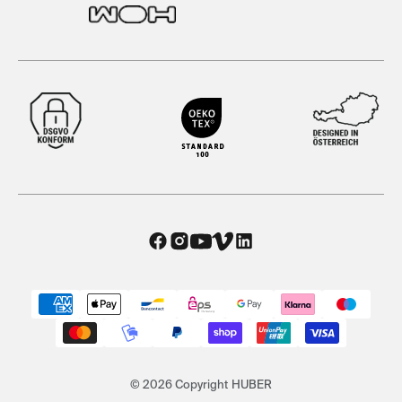
© 2026 Copyright HUBER