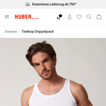
Kostenlose Lieferung ab 75€*
Startseite
/
Tanktop Doppelpack