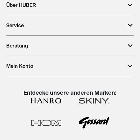
Über HUBER
Service
Beratung
Mein Konto
Entdecke unsere anderen Marken: