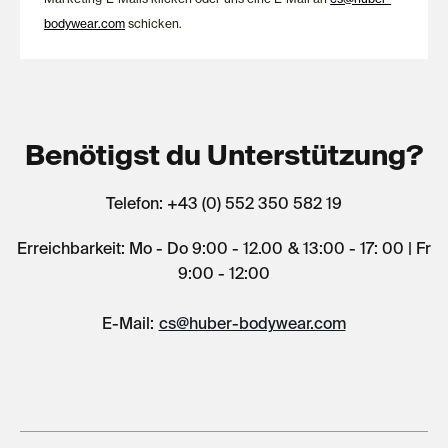
bodywear.com
schicken.
Benötigst du Unterstützung?
Telefon: +43 (0) 552 350 582 19
Erreichbarkeit: Mo - Do 9:00 - 12.00 & 13:00 - 17: 00 | Fr
9:00 - 12:00
E-Mail:
cs@huber-bodywear.com