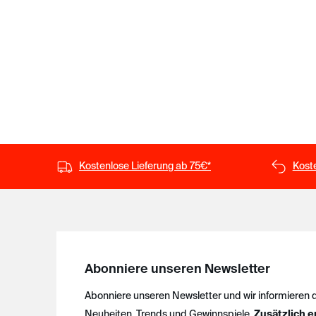
Kostenlose Lieferung ab 75€*
Kost
Abonniere unseren Newsletter
Abonniere unseren Newsletter und wir informieren 
Neuheiten, Trends und Gewinnspiele.
Zusätzlich e