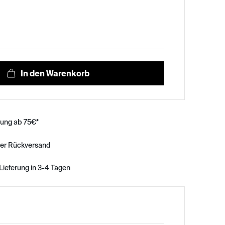
rung ab 75€*
ser Rückversand
Lieferung in 3-4 Tagen