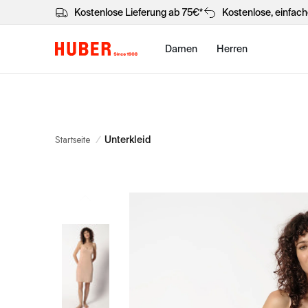
Kostenlose Lieferung ab 75€*
Kostenlose, einfac
Damen
Herren
Startseite
/
Unterkleid