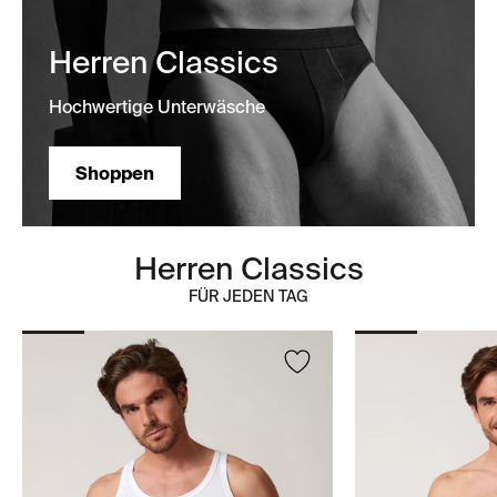
Herren Classics
Hochwertige Unterwäsche
Shoppen
Herren Classics
FÜR JEDEN TAG