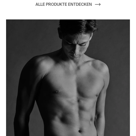
ALLE PRODUKTE ENTDECKEN