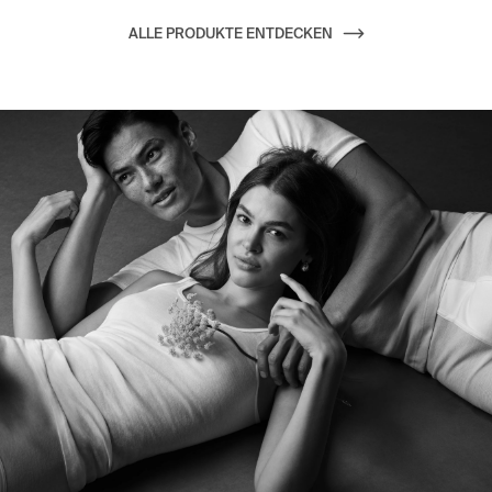
ALLE PRODUKTE ENTDECKEN