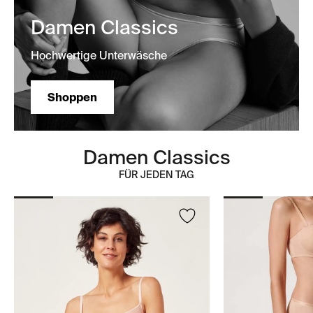
Damen Classics
Hochwertige Unterwäsche
Shoppen
Damen Classics
FÜR JEDEN TAG