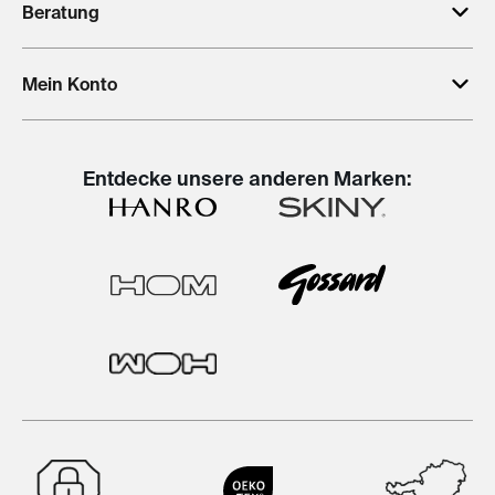
Beratung
Mein Konto
Entdecke unsere anderen Marken: