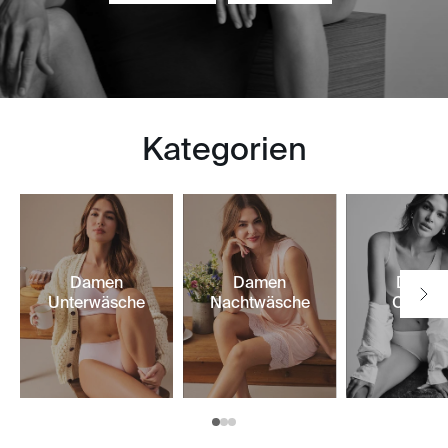
Kategorien
Damen
Damen
Dame
Unterwäsche
Nachtwäsche
Classic