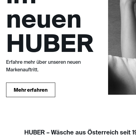
neuen
HUBER
Erfahre mehr über unseren neuen
Markenauftritt.
HUBER – Wäsche aus Österreich seit 