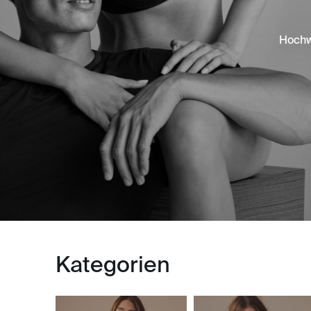
Hochw
Kategorien