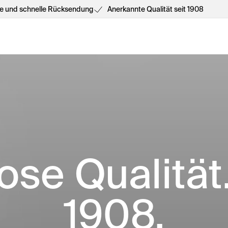
he und schnelle Rücksendung
Anerkannte Qualität seit 1908
ose Qualität
1908.