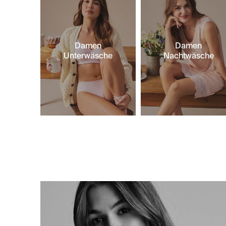
Damen
Damen
Unterwäsche
Nachtwäsche