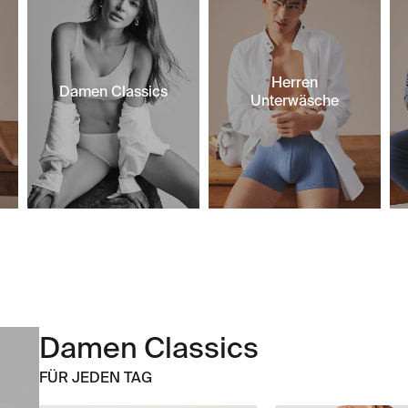
Herren
Damen Classics
Unterwäsche
Damen Classics
FÜR JEDEN TAG