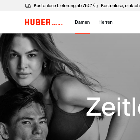
Kostenlose Lieferung ab 75€*
Kostenlose, einfac
Damen
Herren
Zeitl