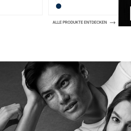
ALLE PRODUKTE ENTDECKEN