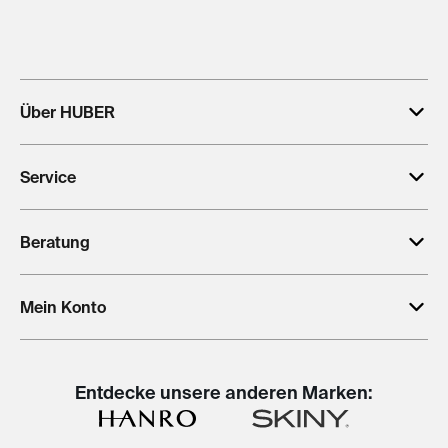
Über HUBER
Service
Beratung
Mein Konto
Entdecke unsere anderen Marken: