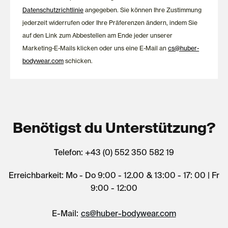
Datenschutzrichtlinie
angegeben. Sie können Ihre Zustimmung
jederzeit widerrufen oder Ihre Präferenzen ändern, indem Sie
auf den Link zum Abbestellen am Ende jeder unserer
Marketing-E-Mails klicken oder uns eine E-Mail an
cs@huber-
bodywear.com
schicken.
Benötigst du Unterstützung?
Telefon: +43 (0) 552 350 582 19
Erreichbarkeit: Mo - Do 9:00 - 12.00 & 13:00 - 17: 00 | Fr
9:00 - 12:00
E-Mail:
cs@huber-bodywear.com