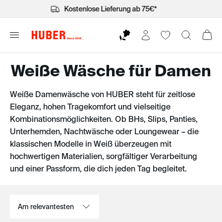
Kostenlose Lieferung ab 75€*
Weiße Wäsche für Damen
Weiße Damenwäsche von HUBER steht für zeitlose
Eleganz, hohen Tragekomfort und vielseitige
Kombinationsmöglichkeiten. Ob BHs, Slips, Panties,
Unterhemden, Nachtwäsche oder Loungewear – die
klassischen Modelle in Weiß überzeugen mit
hochwertigen Materialien, sorgfältiger Verarbeitung
und einer Passform, die dich jeden Tag begleitet.
Sortieren nach: