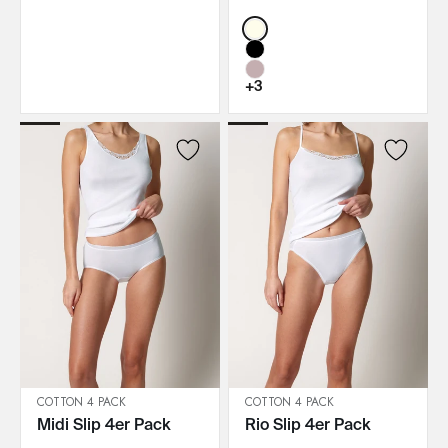
Color:
+3
COTTON 4 PACK
COTTON 4 PACK
Midi Slip 4er Pack
Rio Slip 4er Pack
IN DEN WARENKORB
IN DEN WARENKORB