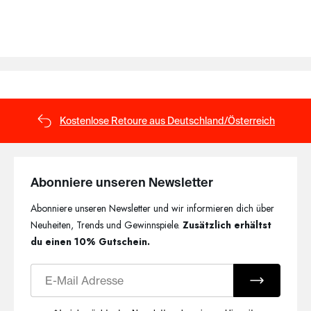
Kostenlose Retoure aus Deutschland/Österreich
Abonniere unseren Newsletter
Abonniere unseren Newsletter und wir informieren dich über
Neuheiten, Trends und Gewinnspiele.
Zusätzlich erhältst
du einen 10% Gutschein.
E-Mail