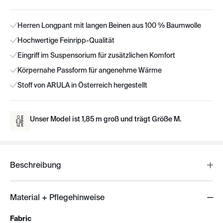
Herren Longpant mit langen Beinen aus 100 % Baumwolle
Hochwertige Feinripp-Qualität
Eingriff im Suspensorium für zusätzlichen Komfort
Körpernahe Passform für angenehme Wärme
Stoff von ARULA in Österreich hergestellt
Unser Model ist 1,85 m groß und trägt Größe M.
Beschreibung
Material + Pflegehinweise
Fabric