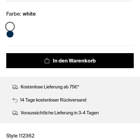
Farbe:
white
Color:
Kostenlose Lieferung ab 75€*
14 Tage kostenloser Rückversand
Voraussichtliche Lieferung in 3-4 Tagen
Style 112362