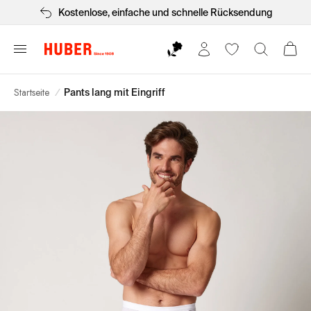
Kostenlose, einfache und schnelle Rücksendung
Startseite
/
Pants lang mit Eingriff