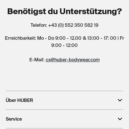
Benötigst du Unterstützung?
Telefon: +43 (0) 552 350 582 19
Erreichbarkeit: Mo - Do 9:00 - 12.00 & 13:00 - 17: 00 | Fr
9:00 - 12:00
E-Mail:
cs@huber-bodywear.com
Über HUBER
Service