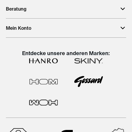
Beratung
Mein Konto
Entdecke unsere anderen Marken: