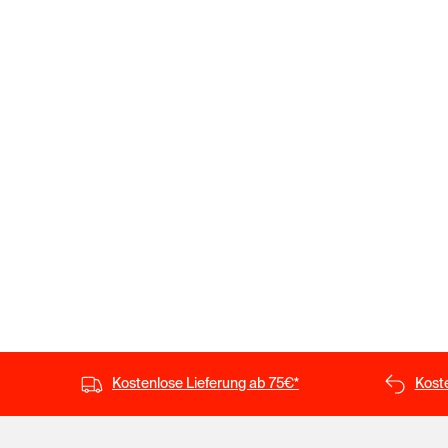
Kostenlose Lieferung ab 75€*
Kost