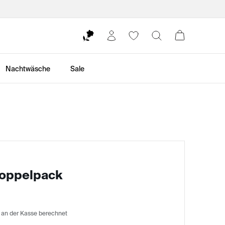
Nachtwäsche
Sale
Doppelpack
 an der Kasse berechnet