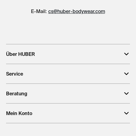
E-Mail:
cs@huber-bodywear.com
Über HUBER
Service
Beratung
Mein Konto