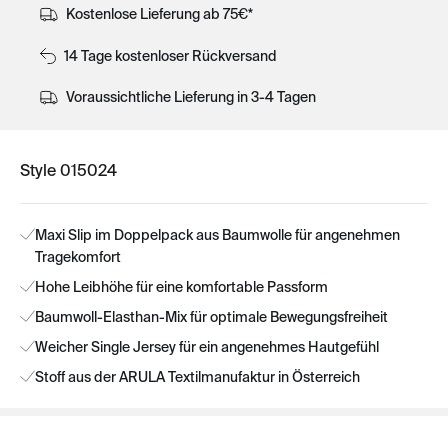
Kostenlose Lieferung ab 75€*
14 Tage kostenloser Rückversand
Voraussichtliche Lieferung in 3-4 Tagen
Style 015024
Maxi Slip im Doppelpack aus Baumwolle für angenehmen
Tragekomfort
Hohe Leibhöhe für eine komfortable Passform
Baumwoll-Elasthan-Mix für optimale Bewegungsfreiheit
Weicher Single Jersey für ein angenehmes Hautgefühl
Stoff aus der ARULA Textilmanufaktur in Österreich