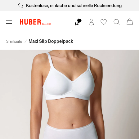
Kostenlose, einfache und schnelle Rücksendung
Startseite
/
Maxi Slip Doppelpack