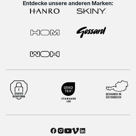
Entdecke unsere anderen Marken: