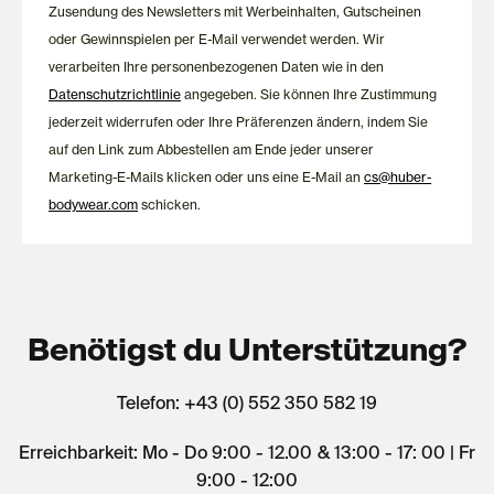
Zusendung des Newsletters mit Werbeinhalten, Gutscheinen
oder Gewinnspielen per E-Mail verwendet werden. Wir
verarbeiten Ihre personenbezogenen Daten wie in den
Datenschutzrichtlinie
angegeben. Sie können Ihre Zustimmung
jederzeit widerrufen oder Ihre Präferenzen ändern, indem Sie
auf den Link zum Abbestellen am Ende jeder unserer
Marketing-E-Mails klicken oder uns eine E-Mail an
cs@huber-
bodywear.com
schicken.
Benötigst du Unterstützung?
Telefon: +43 (0) 552 350 582 19
Erreichbarkeit: Mo - Do 9:00 - 12.00 & 13:00 - 17: 00 | Fr
9:00 - 12:00