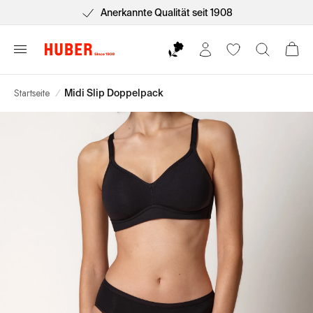
Anerkannte Qualität seit 1908
Startseite
/
Midi Slip Doppelpack