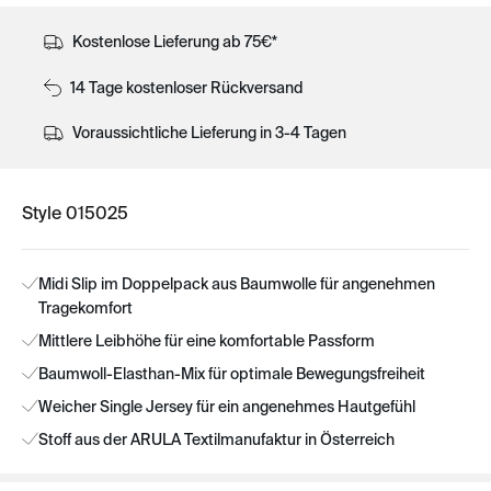
Kostenlose Lieferung ab 75€*
14 Tage kostenloser Rückversand
Voraussichtliche Lieferung in 3-4 Tagen
Style 015025
Midi Slip im Doppelpack aus Baumwolle für angenehmen
Tragekomfort
Mittlere Leibhöhe für eine komfortable Passform
Baumwoll-Elasthan-Mix für optimale Bewegungsfreiheit
Weicher Single Jersey für ein angenehmes Hautgefühl
Stoff aus der ARULA Textilmanufaktur in Österreich