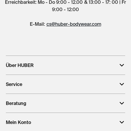
Erreichbarkeit: Mo - Do 9:00 - 12.00 & 13:00 - 17: 00 | Fr
9:00 - 12:00
E-Mail:
cs@huber-bodywear.com
Über HUBER
Service
Beratung
Mein Konto