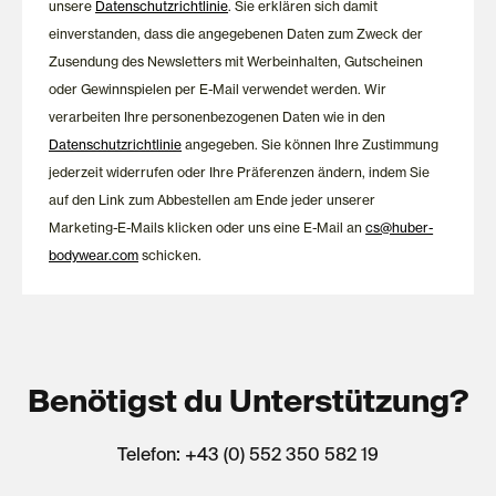
unsere
Datenschutzrichtlinie
. Sie erklären sich damit
einverstanden, dass die angegebenen Daten zum Zweck der
Zusendung des Newsletters mit Werbeinhalten, Gutscheinen
oder Gewinnspielen per E-Mail verwendet werden. Wir
verarbeiten Ihre personenbezogenen Daten wie in den
Datenschutzrichtlinie
angegeben. Sie können Ihre Zustimmung
jederzeit widerrufen oder Ihre Präferenzen ändern, indem Sie
auf den Link zum Abbestellen am Ende jeder unserer
Marketing-E-Mails klicken oder uns eine E-Mail an
cs@huber-
bodywear.com
schicken.
Benötigst du Unterstützung?
Telefon: +43 (0) 552 350 582 19