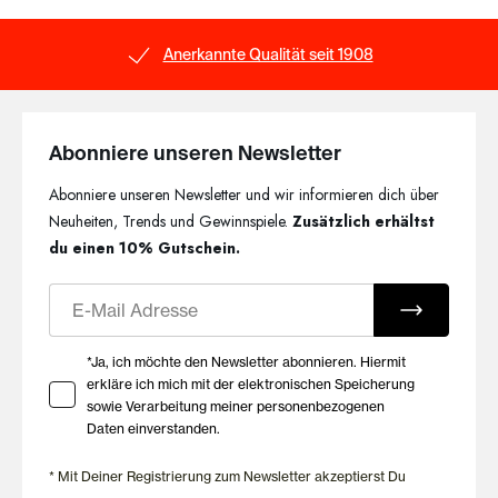
Anerkannte Qualität seit 1908
Abonniere unseren Newsletter
Abonniere unseren Newsletter und wir informieren dich über
Neuheiten, Trends und Gewinnspiele.
Zusätzlich erhältst
du einen 10% Gutschein.
E-Mail
Ihre Zustimmung zu Marketing E-Mails
*Ja, ich möchte den Newsletter abonnieren. Hiermit
erkläre ich mich mit der elektronischen Speicherung
sowie Verarbeitung meiner personenbezogenen
Daten einverstanden.
* Mit Deiner Registrierung zum Newsletter akzeptierst Du