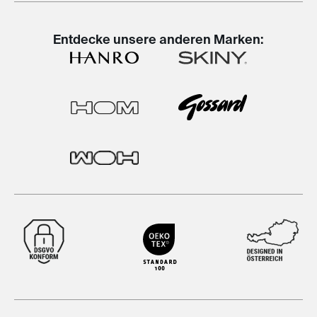
Entdecke unsere anderen Marken: