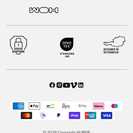
© 2026 Copyright HUBER