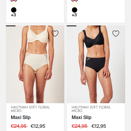
+3
+3
HAUTNAH SOFT FLORAL
HAUTNAH SOFT FLORAL
MICRO
MICRO
IN DEN WARENKORB
IN DEN WARENKORB
Maxi Slip
Maxi Slip
€24,95
€12,95
€24,95
€12,95