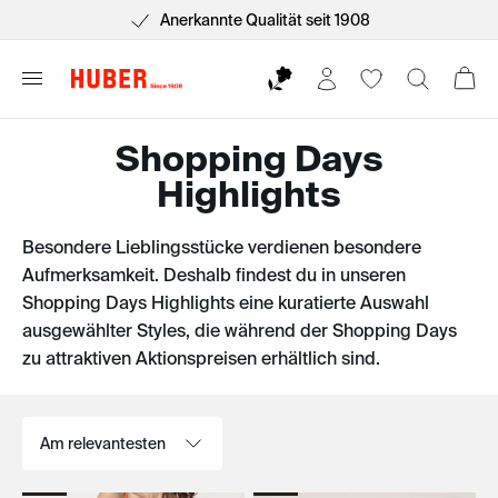
Anerkannte Qualität seit 1908
Shopping Days
Highlights
Besondere Lieblingsstücke verdienen besondere
Aufmerksamkeit. Deshalb findest du in unseren
Shopping Days Highlights eine kuratierte Auswahl
ausgewählter Styles, die während der Shopping Days
zu attraktiven Aktionspreisen erhältlich sind.
Sortieren nach: