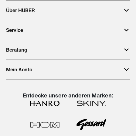
Über HUBER
Service
Beratung
Mein Konto
Entdecke unsere anderen Marken: