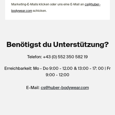
Marketing-E-Mails klicken oder uns eine E-Mail an
cs@huber-
bodywear.com
schicken.
Benötigst du Unterstützung?
Telefon: +43 (0) 552 350 582 19
Erreichbarkeit: Mo - Do 9:00 - 12.00 & 13:00 - 17: 00 | Fr
9:00 - 12:00
E-Mail:
cs@huber-bodywear.com