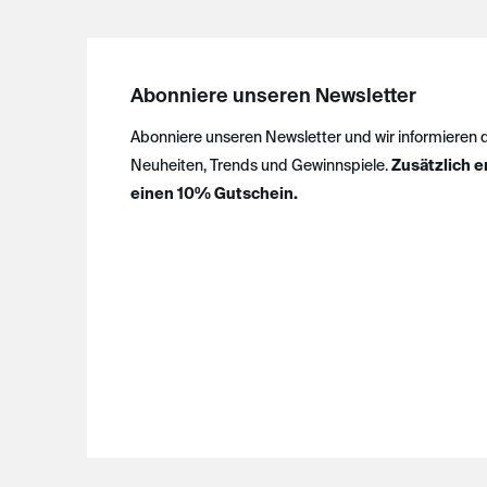
Abonniere unseren Newsletter
Abonniere unseren Newsletter und wir informieren 
Neuheiten, Trends und Gewinnspiele.
Zusätzlich e
einen 10% Gutschein.