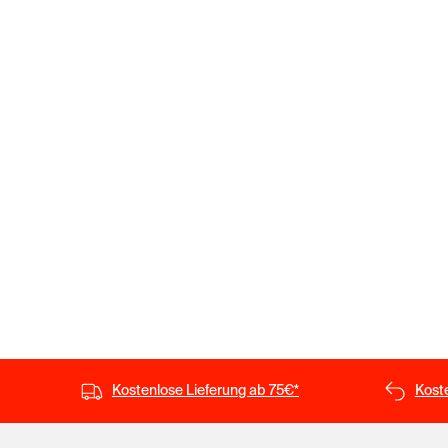
Kostenlose Lieferung ab 75€*
Kost