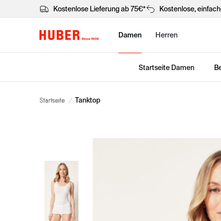
Kostenlose Lieferung ab 75€*
Kostenlose, einfac
Damen
Herren
Startseite Damen
Be
Startseite
/
Tanktop