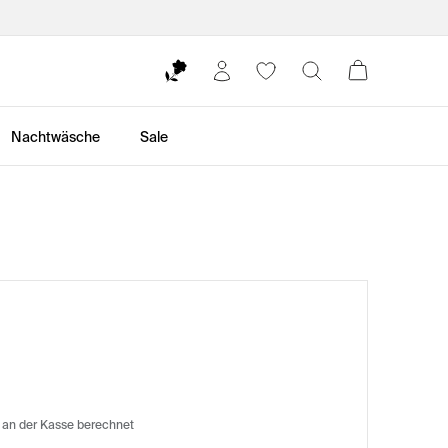
Nachtwäsche
Sale
 an der Kasse berechnet