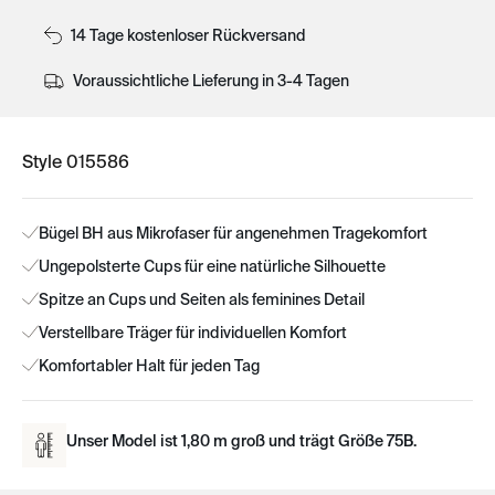
14 Tage kostenloser Rückversand
Voraussichtliche Lieferung in 3-4 Tagen
Style 015586
Bügel BH aus Mikrofaser für angenehmen Tragekomfort
Ungepolsterte Cups für eine natürliche Silhouette
Spitze an Cups und Seiten als feminines Detail
Verstellbare Träger für individuellen Komfort
Komfortabler Halt für jeden Tag
Unser Model ist 1,80 m groß und trägt Größe 75B.