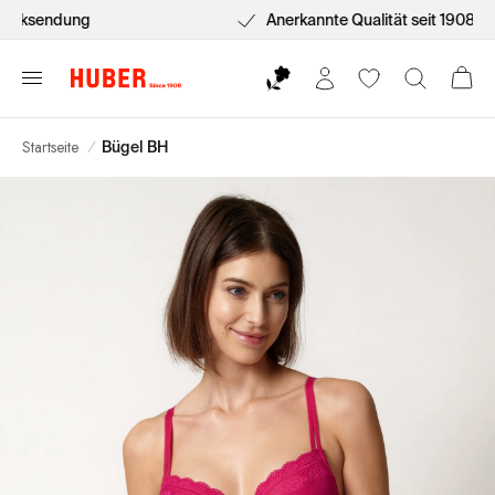
Anerkannte Qualität seit 1908
Startseite
/
Bügel BH