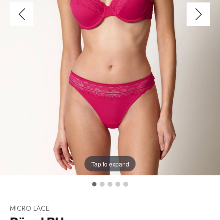
Tap to expand
MICRO LACE