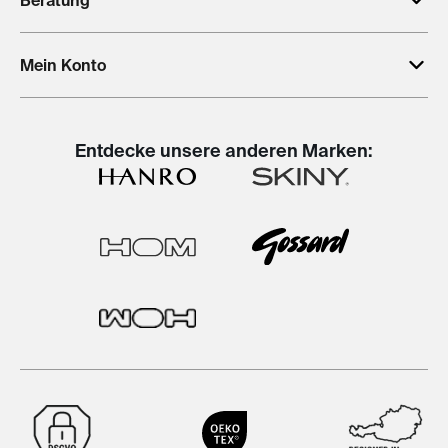
Mein Konto
Entdecke unsere anderen Marken: