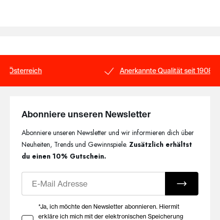
Anerkannte Qualität seit 1908
Abonniere unseren Newsletter
Abonniere unseren Newsletter und wir informieren dich über
Neuheiten, Trends und Gewinnspiele.
Zusätzlich erhältst
du einen 10% Gutschein.
E-Mail
Ihre Zustimmung zu Marketing E-Mails
*Ja, ich möchte den Newsletter abonnieren. Hiermit
erkläre ich mich mit der elektronischen Speicherung