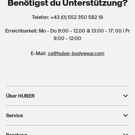
Benötigst du Unterstützung?
Telefon: +43 (0) 552 350 582 19
Erreichbarkeit: Mo - Do 9:00 - 12.00 & 13:00 - 17: 00 | Fr
9:00 - 12:00
E-Mail:
cs@huber-bodywear.com
Über HUBER
Service
Beratung