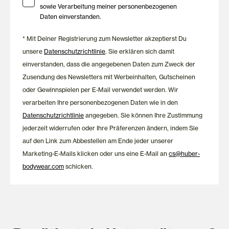
sowie Verarbeitung meiner personenbezogenen
Daten einverstanden.
* Mit Deiner Registrierung zum Newsletter akzeptierst Du
unsere
Datenschutzrichtlinie
. Sie erklären sich damit
einverstanden, dass die angegebenen Daten zum Zweck der
Zusendung des Newsletters mit Werbeinhalten, Gutscheinen
oder Gewinnspielen per E-Mail verwendet werden. Wir
verarbeiten Ihre personenbezogenen Daten wie in den
Datenschutzrichtlinie
angegeben. Sie können Ihre Zustimmung
jederzeit widerrufen oder Ihre Präferenzen ändern, indem Sie
auf den Link zum Abbestellen am Ende jeder unserer
Marketing-E-Mails klicken oder uns eine E-Mail an
cs@huber-
bodywear.com
schicken.