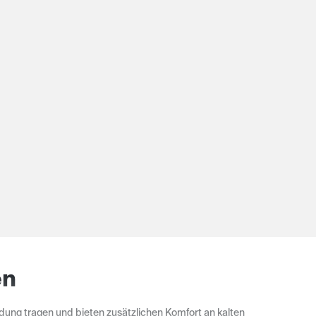
en
dung tragen und bieten zusätzlichen Komfort an kalten