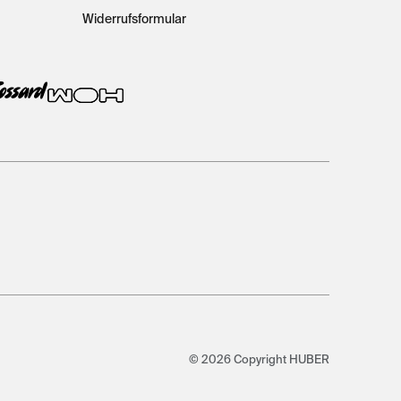
Widerrufsformular
© 2026 Copyright HUBER