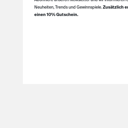
Neuheiten, Trends und Gewinnspiele.
Zusätzlich e
einen 10% Gutschein.