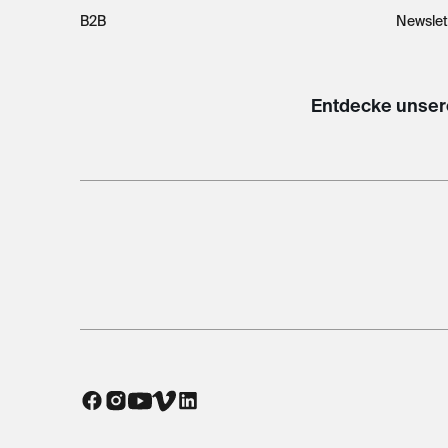
B2B
Newslet
Entdecke unser