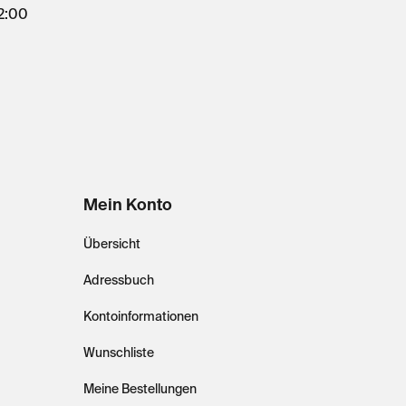
12:00
Mein Konto
Übersicht
Adressbuch
Kontoinformationen
Wunschliste
Meine Bestellungen