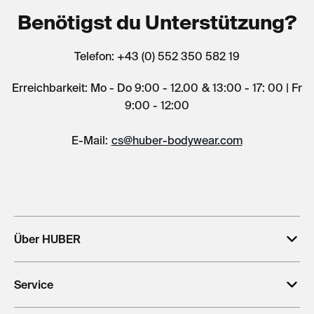
Benötigst du Unterstützung?
Telefon: +43 (0) 552 350 582 19
Erreichbarkeit: Mo - Do 9:00 - 12.00 & 13:00 - 17: 00 | Fr
9:00 - 12:00
E-Mail:
cs@huber-bodywear.com
Über HUBER
Service