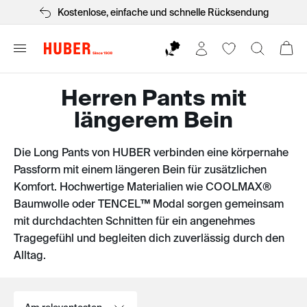
Kostenlose, einfache und schnelle Rücksendung
Herren Pants mit
längerem Bein
Die Long Pants von HUBER verbinden eine körpernahe
Passform mit einem längeren Bein für zusätzlichen
Komfort. Hochwertige Materialien wie COOLMAX®
Baumwolle oder TENCEL™ Modal sorgen gemeinsam
mit durchdachten Schnitten für ein angenehmes
Tragegefühl und begleiten dich zuverlässig durch den
Alltag.
Sortieren nach: