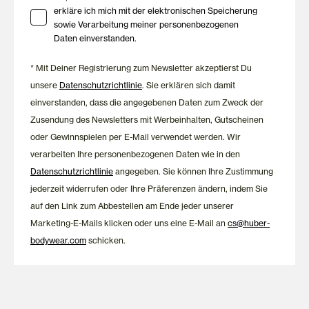
erkläre ich mich mit der elektronischen Speicherung
sowie Verarbeitung meiner personenbezogenen
Daten einverstanden.
* Mit Deiner Registrierung zum Newsletter akzeptierst Du
unsere
Datenschutzrichtlinie
. Sie erklären sich damit
einverstanden, dass die angegebenen Daten zum Zweck der
Zusendung des Newsletters mit Werbeinhalten, Gutscheinen
oder Gewinnspielen per E-Mail verwendet werden. Wir
verarbeiten Ihre personenbezogenen Daten wie in den
Datenschutzrichtlinie
angegeben. Sie können Ihre Zustimmung
jederzeit widerrufen oder Ihre Präferenzen ändern, indem Sie
auf den Link zum Abbestellen am Ende jeder unserer
Marketing-E-Mails klicken oder uns eine E-Mail an
cs@huber-
bodywear.com
schicken.