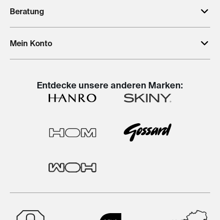
Beratung
Mein Konto
Entdecke unsere anderen Marken: