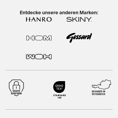
Entdecke unsere anderen Marken: