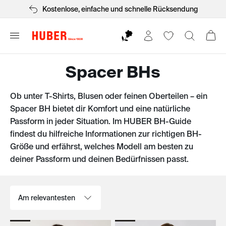
Kostenlose, einfache und schnelle Rücksendung
Spacer BHs
Ob unter T-Shirts, Blusen oder feinen Oberteilen – ein
Spacer BH bietet dir Komfort und eine natürliche
Passform in jeder Situation. Im HUBER BH-Guide
findest du hilfreiche Informationen zur richtigen BH-
Größe und erfährst, welches Modell am besten zu
deiner Passform und deinen Bedürfnissen passt.
Sortieren nach: