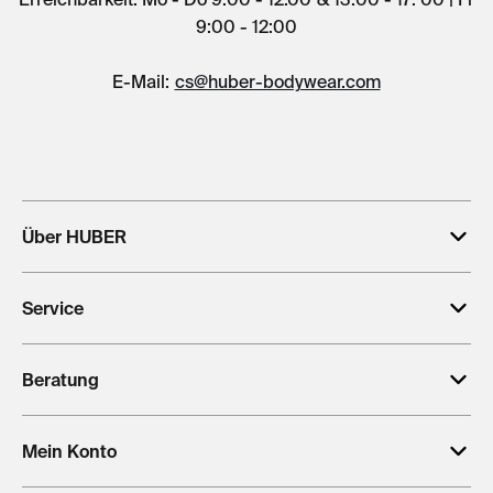
9:00 - 12:00
E-Mail:
cs@huber-bodywear.com
Über HUBER
Service
Beratung
Mein Konto