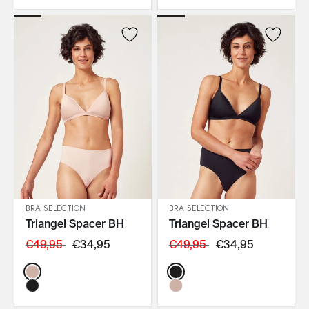
BRA SELECTION
BRA SELECTION
Triangel Spacer BH
Triangel Spacer BH
IN DEN WARENKORB
IN DEN WARENKORB
€49,95
€34,95
€49,95
€34,95
Color:
Color: