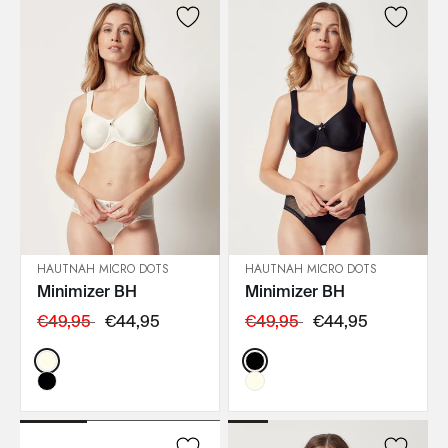
HAUTNAH MICRO DOTS
HAUTNAH MICRO DOTS
Minimizer BH
Minimizer BH
IN DEN WARENKORB
IN DEN WARENKORB
€49,95
€44,95
€49,95
€44,95
Color:
Color: