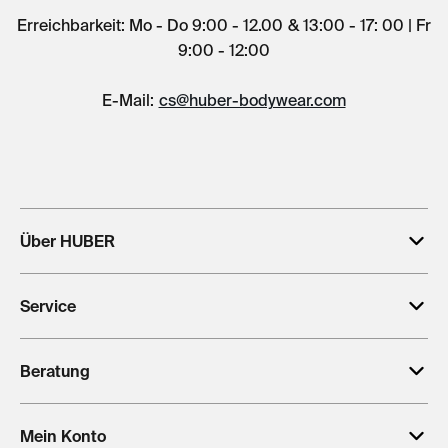
Erreichbarkeit: Mo - Do 9:00 - 12.00 & 13:00 - 17: 00 | Fr
9:00 - 12:00
E-Mail:
cs@huber-bodywear.com
Über HUBER
Service
Beratung
Mein Konto