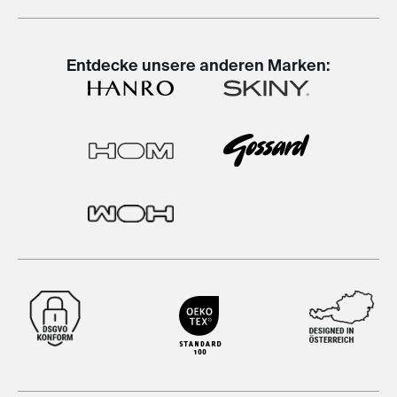
Entdecke unsere anderen Marken: