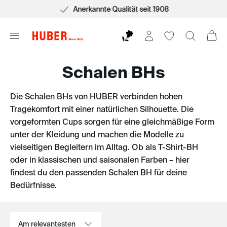
Anerkannte Qualität seit 1908
Schalen BHs
Die Schalen BHs von HUBER verbinden hohen
Tragekomfort mit einer natürlichen Silhouette. Die
vorgeformten Cups sorgen für eine gleichmäßige Form
unter der Kleidung und machen die Modelle zu
vielseitigen Begleitern im Alltag. Ob als T-Shirt-BH
oder in klassischen und saisonalen Farben – hier
findest du den passenden Schalen BH für deine
Bedürfnisse.
Sortieren nach: