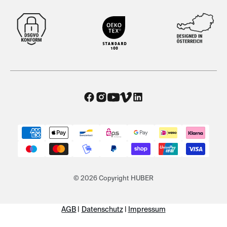
© 2026 Copyright HUBER
AGB
|
Datenschutz
|
Impressum