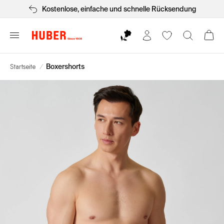
Kostenlose, einfache und schnelle Rücksendung
Startseite
/
Boxershorts