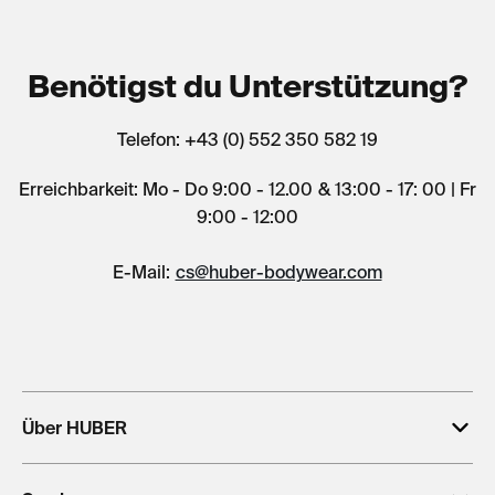
Benötigst du Unterstützung?
Telefon: +43 (0) 552 350 582 19
Erreichbarkeit: Mo - Do 9:00 - 12.00 & 13:00 - 17: 00 | Fr
9:00 - 12:00
E-Mail:
cs@huber-bodywear.com
Über HUBER