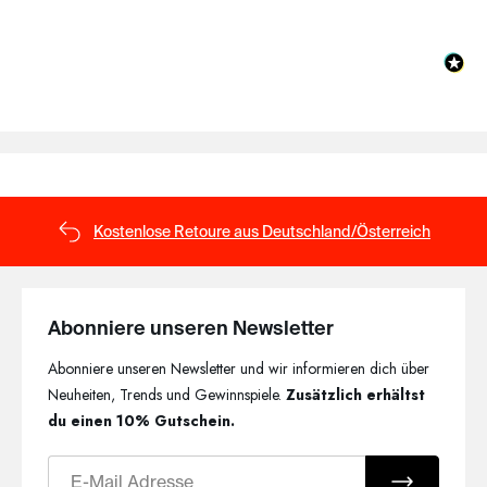
Kostenlose Retoure aus Deutschland/Österreich
Abonniere unseren Newsletter
Abonniere unseren Newsletter und wir informieren dich über
Neuheiten, Trends und Gewinnspiele.
Zusätzlich erhältst
du einen 10% Gutschein.
E-Mail