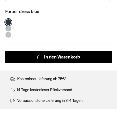
Farbe:
dress blue
Color:
Kostenlose Lieferung ab 75€*
14 Tage kostenloser Rückversand
Voraussichtliche Lieferung in 3-4 Tagen