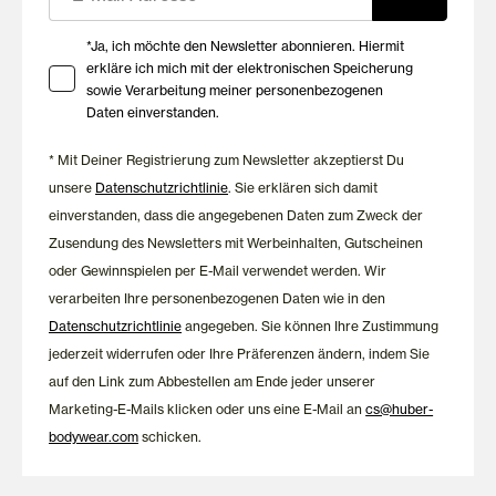
Ihre Zustimmung zu Marketing E-Mails
*Ja, ich möchte den Newsletter abonnieren. Hiermit
erkläre ich mich mit der elektronischen Speicherung
sowie Verarbeitung meiner personenbezogenen
Daten einverstanden.
* Mit Deiner Registrierung zum Newsletter akzeptierst Du
unsere
Datenschutzrichtlinie
. Sie erklären sich damit
einverstanden, dass die angegebenen Daten zum Zweck der
Zusendung des Newsletters mit Werbeinhalten, Gutscheinen
oder Gewinnspielen per E-Mail verwendet werden. Wir
verarbeiten Ihre personenbezogenen Daten wie in den
Datenschutzrichtlinie
angegeben. Sie können Ihre Zustimmung
jederzeit widerrufen oder Ihre Präferenzen ändern, indem Sie
auf den Link zum Abbestellen am Ende jeder unserer
Marketing-E-Mails klicken oder uns eine E-Mail an
cs@huber-
bodywear.com
schicken.