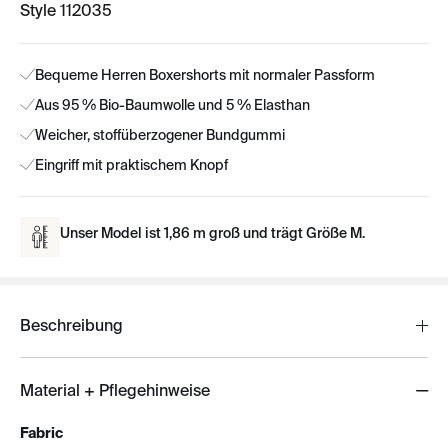
Style 112035
Bequeme Herren Boxershorts mit normaler Passform
Aus 95 % Bio-Baumwolle und 5 % Elasthan
Weicher, stoffüberzogener Bundgummi
Eingriff mit praktischem Knopf
Unser Model ist 1,86 m groß und trägt Größe M.
Beschreibung
Material + Pflegehinweise
Fabric