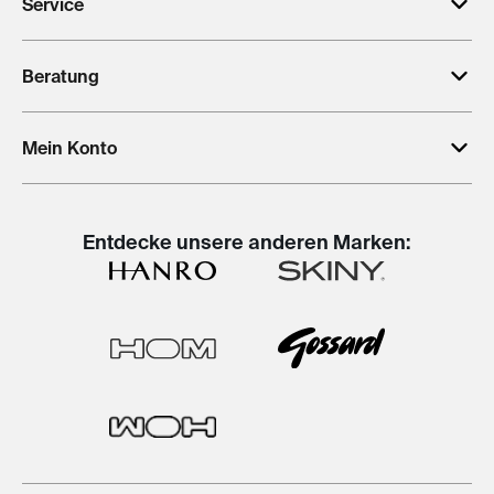
Service
Beratung
Mein Konto
Entdecke unsere anderen Marken: