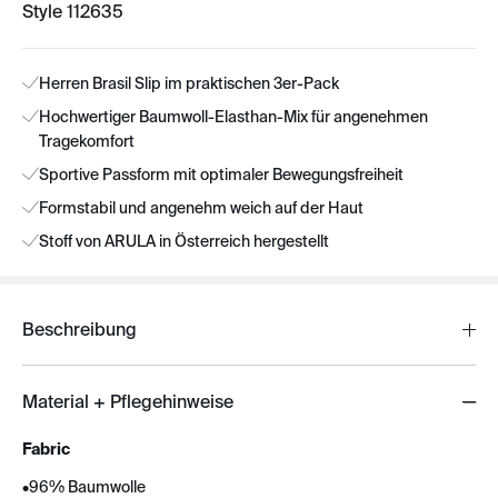
Style 112635
Herren Brasil Slip im praktischen 3er-Pack
Hochwertiger Baumwoll-Elasthan-Mix für angenehmen
Tragekomfort
Sportive Passform mit optimaler Bewegungsfreiheit
Formstabil und angenehm weich auf der Haut
Stoff von ARULA in Österreich hergestellt
Beschreibung
Material + Pflegehinweise
Fabric
•
96% Baumwolle