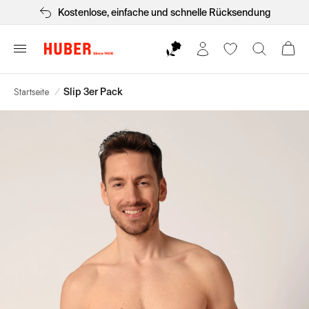
Kostenlose, einfache und schnelle Rücksendung
Startseite
/
Slip 3er Pack