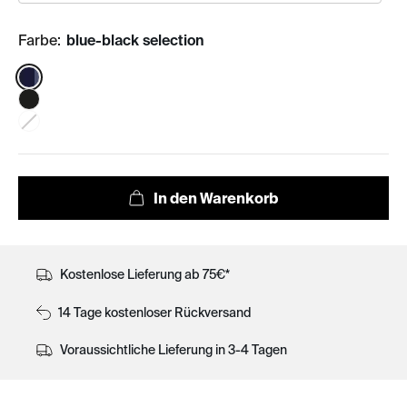
Farbe:
blue-black selection
Color:
Kostenlose Lieferung ab 75€*
14 Tage kostenloser Rückversand
Voraussichtliche Lieferung in 3-4 Tagen