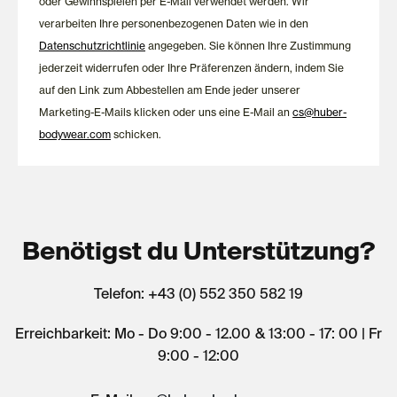
oder Gewinnspielen per E-Mail verwendet werden. Wir
verarbeiten Ihre personenbezogenen Daten wie in den
Datenschutzrichtlinie
angegeben. Sie können Ihre Zustimmung
jederzeit widerrufen oder Ihre Präferenzen ändern, indem Sie
auf den Link zum Abbestellen am Ende jeder unserer
Marketing-E-Mails klicken oder uns eine E-Mail an
cs@huber-
bodywear.com
schicken.
Benötigst du Unterstützung?
Telefon: +43 (0) 552 350 582 19
Erreichbarkeit: Mo - Do 9:00 - 12.00 & 13:00 - 17: 00 | Fr
9:00 - 12:00