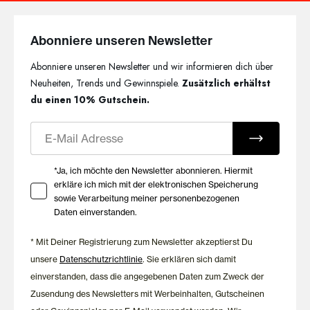
Abonniere unseren Newsletter
Abonniere unseren Newsletter und wir informieren dich über
Neuheiten, Trends und Gewinnspiele.
Zusätzlich erhältst
du einen 10% Gutschein.
E-Mail
Ihre Zustimmung zu Marketing E-Mails
*Ja, ich möchte den Newsletter abonnieren. Hiermit
erkläre ich mich mit der elektronischen Speicherung
sowie Verarbeitung meiner personenbezogenen
Daten einverstanden.
* Mit Deiner Registrierung zum Newsletter akzeptierst Du
unsere
Datenschutzrichtlinie
. Sie erklären sich damit
einverstanden, dass die angegebenen Daten zum Zweck der
Zusendung des Newsletters mit Werbeinhalten, Gutscheinen