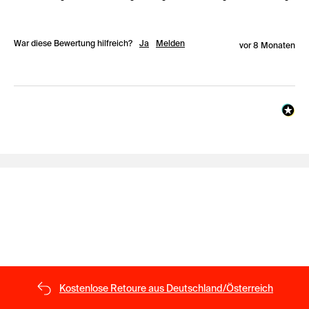
War diese Bewertung hilfreich?
Ja
Melden
vor 8 Monaten
Kostenlose Retoure aus Deutschland/Österreich