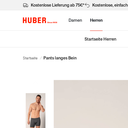
Kostenlose Lieferung ab 75€*
Kostenlose, einfac
Damen
Herren
Startseite Herren
Startseite
/
Pants langes Bein