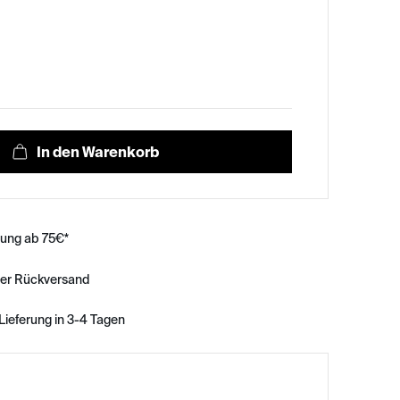
rung ab 75€*
ser Rückversand
Lieferung in 3-4 Tagen