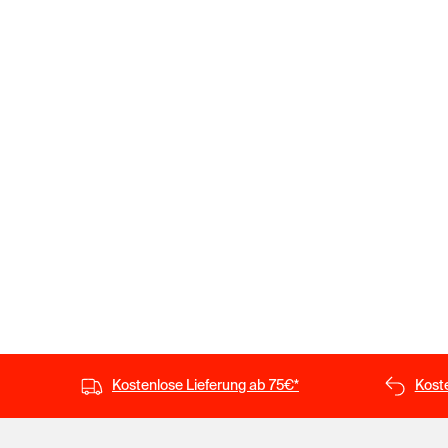
Kostenlose Lieferung ab 75€*
Kost