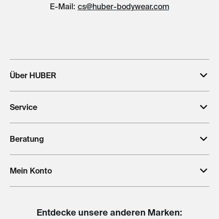
E-Mail:
cs@huber-bodywear.com
Über HUBER
Service
Beratung
Mein Konto
Entdecke unsere anderen Marken: