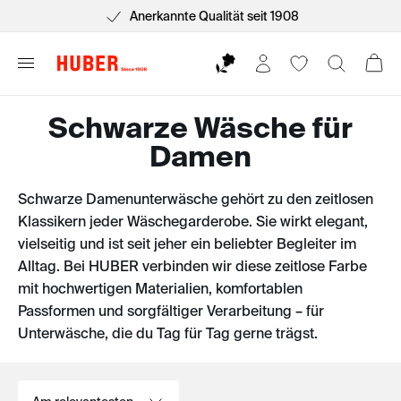
Anerkannte Qualität seit 1908
Schwarze Wäsche für
Damen
Schwarze Damenunterwäsche gehört zu den zeitlosen
Klassikern jeder Wäschegarderobe. Sie wirkt elegant,
vielseitig und ist seit jeher ein beliebter Begleiter im
Alltag. Bei HUBER verbinden wir diese zeitlose Farbe
mit hochwertigen Materialien, komfortablen
Passformen und sorgfältiger Verarbeitung – für
Unterwäsche, die du Tag für Tag gerne trägst.
Sortieren nach: