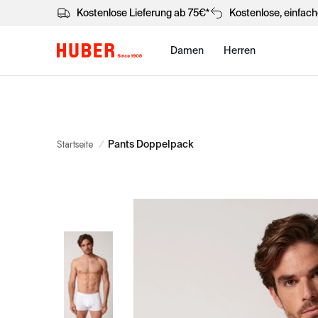
Kostenlose Lieferung ab 75€*
Kostenlose, einfac
Damen
Herren
Startseite
/
Pants Doppelpack