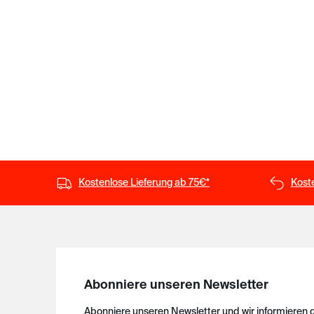
Kostenlose Lieferung ab 75€*
Kost
Abonniere unseren Newsletter
Abonniere unseren Newsletter und wir informieren 