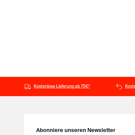
Kostenlose Lieferung ab 75€*
Kost
Abonniere unseren Newsletter