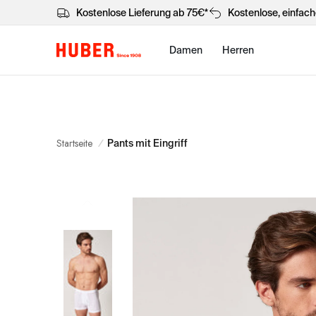
Kostenlose Lieferung ab 75€*
Kostenlose, einfac
Damen
Herren
Startseite
/
Pants mit Eingriff