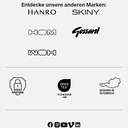
Entdecke unsere anderen Marken: