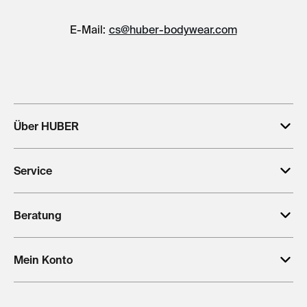
E-Mail:
cs@huber-bodywear.com
Über HUBER
Service
Beratung
Mein Konto