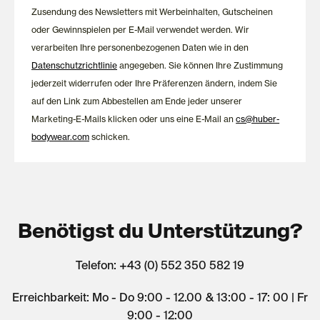
Zusendung des Newsletters mit Werbeinhalten, Gutscheinen
oder Gewinnspielen per E-Mail verwendet werden. Wir
verarbeiten Ihre personenbezogenen Daten wie in den
Datenschutzrichtlinie
angegeben. Sie können Ihre Zustimmung
jederzeit widerrufen oder Ihre Präferenzen ändern, indem Sie
auf den Link zum Abbestellen am Ende jeder unserer
Marketing-E-Mails klicken oder uns eine E-Mail an
cs@huber-
bodywear.com
schicken.
Benötigst du Unterstützung?
Telefon: +43 (0) 552 350 582 19
Erreichbarkeit: Mo - Do 9:00 - 12.00 & 13:00 - 17: 00 | Fr
9:00 - 12:00