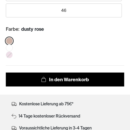
46
Farbe:
dusty rose
Color:
Kostenlose Lieferung ab 75€*
14 Tage kostenloser Rückversand
Voraussichtliche Lieferung in 3-4 Tagen