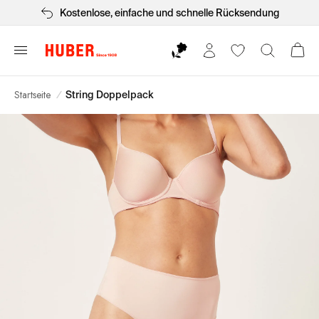
Kostenlose, einfache und schnelle Rücksendung
Startseite
/
String Doppelpack