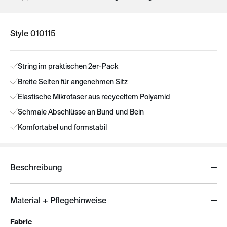
Style 010115
String im praktischen 2er-Pack
Breite Seiten für angenehmen Sitz
Elastische Mikrofaser aus recyceltem Polyamid
Schmale Abschlüsse an Bund und Bein
Komfortabel und formstabil
Beschreibung
Material + Pflegehinweise
Fabric