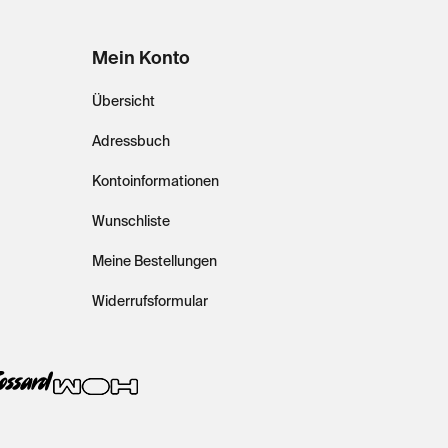
Mein Konto
Übersicht
Adressbuch
Kontoinformationen
Wunschliste
Meine Bestellungen
Widerrufsformular