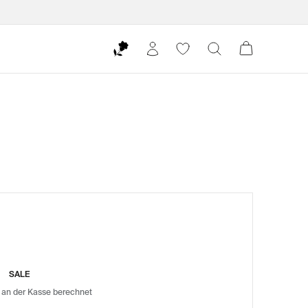
SALE
 an der Kasse berechnet