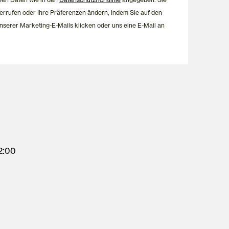
errufen oder Ihre Präferenzen ändern, indem Sie auf den
nserer Marketing-E-Mails klicken oder uns eine E-Mail an
12:00