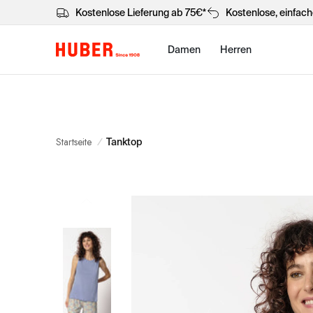
Kostenlose Lieferung ab 75€*
Kostenlose, einfac
Damen
Herren
Startseite
/
Tanktop