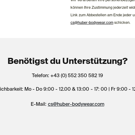
können Ihre Zustimmung jederzeit wid
Link zum Abbestellen am Ende jeder u
cs@huber-bodywear.com
schicken.
Benötigst du Unterstützung?
Telefon: +43 (0) 552 350 582 19
ichbarkeit: Mo - Do 9:00 - 12.00 & 13:00 - 17: 00 | Fr 9:00 - 
E-Mail:
cs@huber-bodywear.com