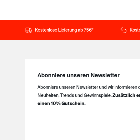
Kostenlose Lieferung ab 75€*
Kost
Abonniere unseren Newsletter
Abonniere unseren Newsletter und wir informieren 
Neuheiten, Trends und Gewinnspiele.
Zusätzlich e
einen 10% Gutschein.