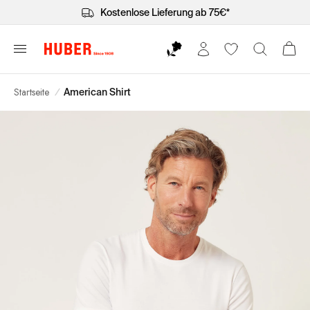
Kostenlose Lieferung ab 75€*
Startseite
/
American Shirt