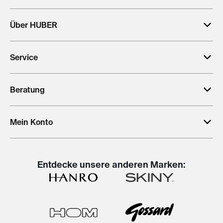
Über HUBER
Service
Beratung
Mein Konto
Entdecke unsere anderen Marken: