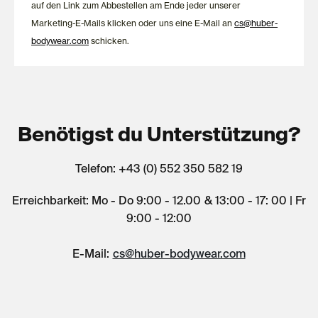
auf den Link zum Abbestellen am Ende jeder unserer
Marketing-E-Mails klicken oder uns eine E-Mail an
cs@huber-
bodywear.com
schicken.
Benötigst du Unterstützung?
Telefon: +43 (0) 552 350 582 19
Erreichbarkeit: Mo - Do 9:00 - 12.00 & 13:00 - 17: 00 | Fr
9:00 - 12:00
E-Mail:
cs@huber-bodywear.com