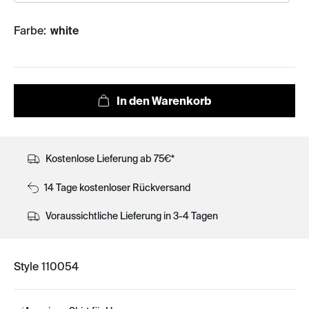
Farbe:
white
Kostenlose Lieferung ab 75€*
14 Tage kostenloser Rückversand
Voraussichtliche Lieferung in 3-4 Tagen
Style 110054