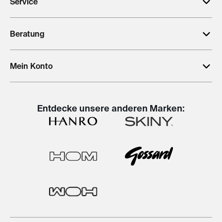
Service
Beratung
Mein Konto
Entdecke unsere anderen Marken: