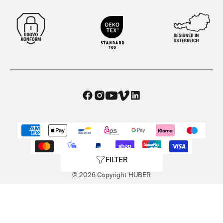
FILTER
© 2026 Copyright HUBER
AGB
|
Datenschutz
|
Impressum