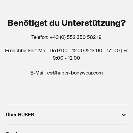
Benötigst du Unterstützung?
Telefon: +43 (0) 552 350 582 19
Erreichbarkeit: Mo - Do 9:00 - 12.00 & 13:00 - 17: 00 | Fr
9:00 - 12:00
E-Mail:
cs@huber-bodywear.com
Über HUBER