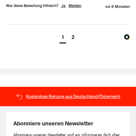
War diese Bewertung hilfreich?
Ja
Melden
vor 8 Monaten
1
2
Kostenlose Retoure aus Deutschland/Österreich
Abonniere unseren Newsletter
Abonniere unseren Newsletter und wir informieren dich über