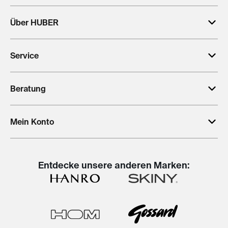
Über HUBER
Service
Beratung
Mein Konto
Entdecke unsere anderen Marken: