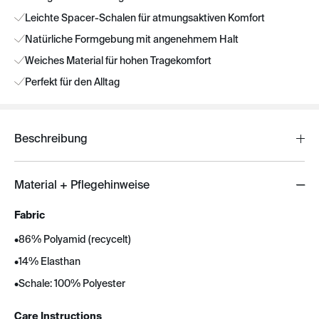
Leichte Spacer-Schalen für atmungsaktiven Komfort
Natürliche Formgebung mit angenehmem Halt
Weiches Material für hohen Tragekomfort
Perfekt für den Alltag
Beschreibung
Material + Pflegehinweise
Fabric
•
86% Polyamid (recycelt)
•
14% Elasthan
•
Schale: 100% Polyester
Care Instructions