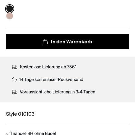
Color:
Kostenlose Lieferung ab 75€*
14 Tage kostenloser Rückversand
Voraussichtliche Lieferung in 3-4 Tagen
Style 010103
Triangel-BH ohne Bügel