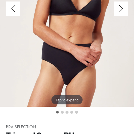
Tap to expand
BRA SELECTION