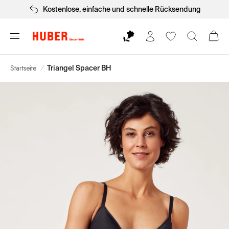
Kostenlose, einfache und schnelle Rücksendung
Startseite
/
Triangel Spacer BH