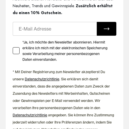
Neuheiten, Trends und Gewinnspiele.
Zusätzlich erhältst
du einen 10% Gutschein.
E-Mail
Ihre Zustimmung zu Marketing E-Mails
*Ja, ich möchte den Newsletter abonnieren. Hiermit
erkläre ich mich mit der elektronischen Speicherung
sowie Verarbeitung meiner personenbezogenen
Daten einverstanden.
* Mit Deiner Registrierung zum Newsletter akzeptierst Du
unsere
Datenschutzrichtlinie
. Sie erklären sich damit
einverstanden, dass die angegebenen Daten zum Zweck der
Zusendung des Newsletters mit Werbeinhalten, Gutscheinen
oder Gewinnspielen per E-Mail verwendet werden. Wir
verarbeiten Ihre personenbezogenen Daten wie in den
Datenschutzrichtlinie
angegeben. Sie können Ihre Zustimmung
jederzeit widerrufen oder Ihre Präferenzen ändern, indem Sie