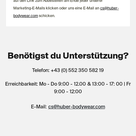
auf den Link zum Abbestellen am Ende jeder unserer
Marketing-E-Mails klicken oder uns eine E-Mail an
cs@huber-
bodywear.com
schicken.
Benötigst du Unterstützung?
Telefon: +43 (0) 552 350 582 19
Erreichbarkeit: Mo - Do 9:00 - 12.00 & 13:00 - 17: 00 | Fr
9:00 - 12:00
E-Mail:
cs@huber-bodywear.com