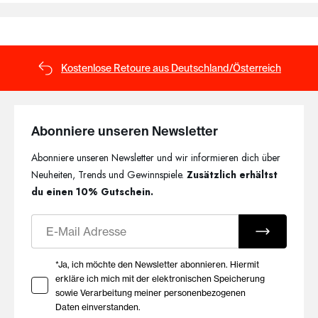
Kostenlose Retoure aus Deutschland/Österreich
Abonniere unseren Newsletter
Abonniere unseren Newsletter und wir informieren dich über
Neuheiten, Trends und Gewinnspiele.
Zusätzlich erhältst
du einen 10% Gutschein.
E-Mail
Ihre Zustimmung zu Marketing E-Mails
*Ja, ich möchte den Newsletter abonnieren. Hiermit
erkläre ich mich mit der elektronischen Speicherung
sowie Verarbeitung meiner personenbezogenen
Daten einverstanden.