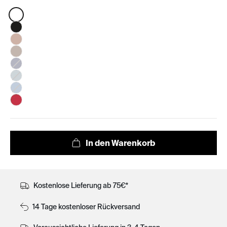
Color:
Kostenlose Lieferung ab 75€*
14 Tage kostenloser Rückversand