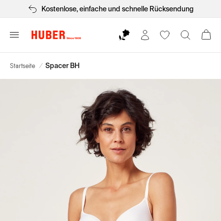
Kostenlose, einfache und schnelle Rücksendung
Startseite
/
Spacer BH