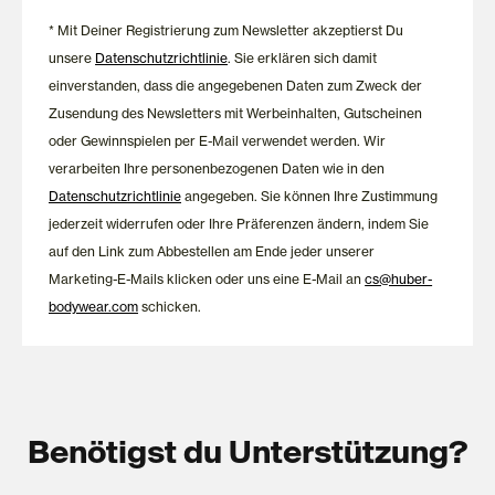
* Mit Deiner Registrierung zum Newsletter akzeptierst Du
unsere
Datenschutzrichtlinie
. Sie erklären sich damit
einverstanden, dass die angegebenen Daten zum Zweck der
Zusendung des Newsletters mit Werbeinhalten, Gutscheinen
oder Gewinnspielen per E-Mail verwendet werden. Wir
verarbeiten Ihre personenbezogenen Daten wie in den
Datenschutzrichtlinie
angegeben. Sie können Ihre Zustimmung
jederzeit widerrufen oder Ihre Präferenzen ändern, indem Sie
auf den Link zum Abbestellen am Ende jeder unserer
Marketing-E-Mails klicken oder uns eine E-Mail an
cs@huber-
bodywear.com
schicken.
Benötigst du Unterstützung?