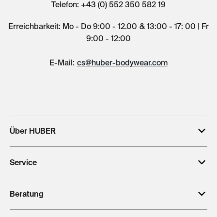
Telefon: +43 (0) 552 350 582 19
Erreichbarkeit: Mo - Do 9:00 - 12.00 & 13:00 - 17: 00 | Fr
9:00 - 12:00
E-Mail:
cs@huber-bodywear.com
Über HUBER
Service
Beratung