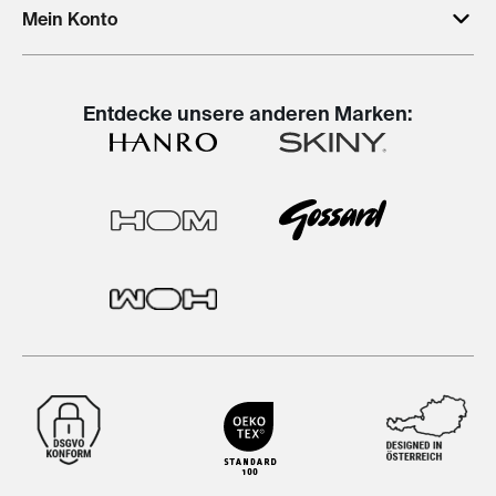
Mein Konto
Entdecke unsere anderen Marken: