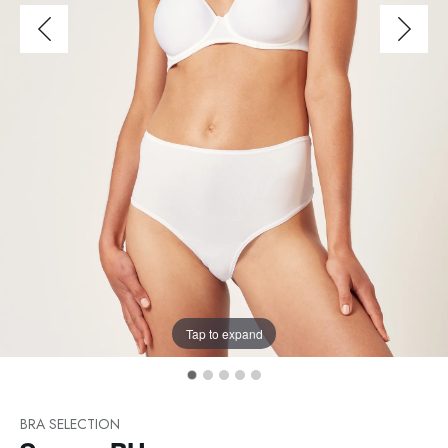
Tap to expand
BRA SELECTION