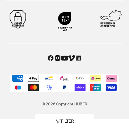
© 2026 Copyright HUBER
FILTER
AGB
|
Datenschutz
|
Impressum