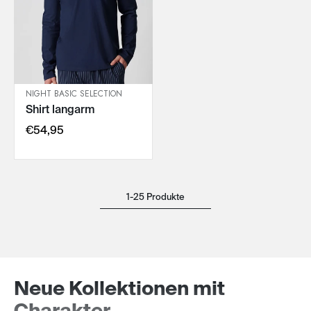
NIGHT BASIC SELECTION
Shirt langarm
IN DEN WARENKORB
€54,95
1-25 Produkte
Neue Kollektionen mit
Charakter