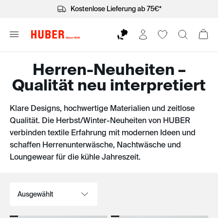
Kostenlose Lieferung ab 75€*
Herren-Neuheiten –
Qualität neu interpretiert
Klare Designs, hochwertige Materialien und zeitlose
Qualität. Die Herbst/Winter-Neuheiten von HUBER
verbinden textile Erfahrung mit modernen Ideen und
schaffen Herrenunterwäsche, Nachtwäsche und
Loungewear für die kühle Jahreszeit.
Sortieren nach: