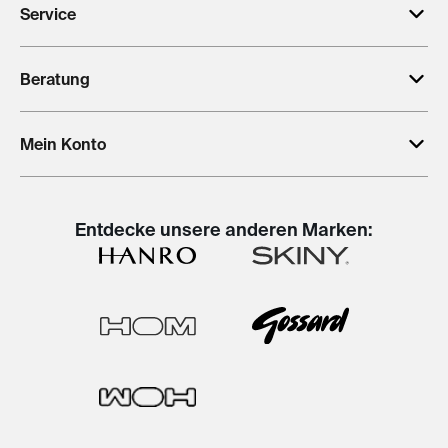
Service
Beratung
Mein Konto
Entdecke unsere anderen Marken: