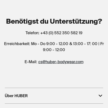
Benötigst du Unterstützung?
Telefon: +43 (0) 552 350 582 19
Erreichbarkeit: Mo - Do 9:00 - 12.00 & 13:00 - 17: 00 | Fr
9:00 - 12:00
E-Mail:
cs@huber-bodywear.com
Über HUBER