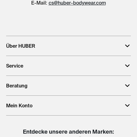
E-Mail:
cs@huber-bodywear.com
Über HUBER
Service
Beratung
Mein Konto
Entdecke unsere anderen Marken: