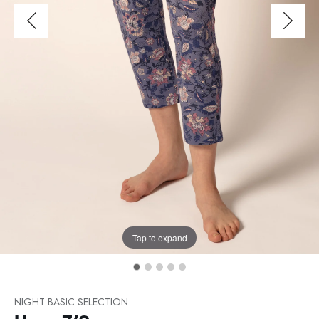
Tap to expand
NIGHT BASIC SELECTION