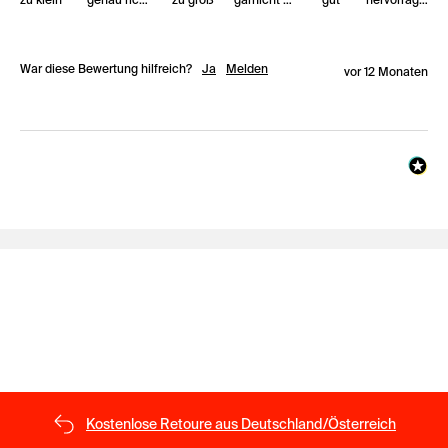
War diese Bewertung hilfreich?
Ja
Melden
vor 12 Monaten
Kostenlose Retoure aus Deutschland/Österreich