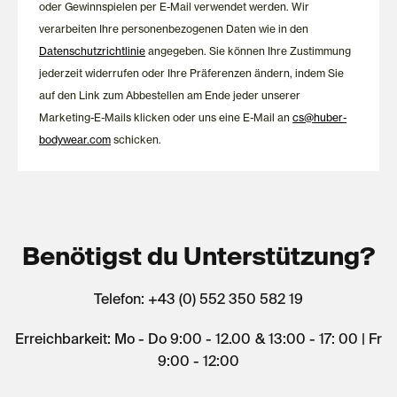
oder Gewinnspielen per E-Mail verwendet werden. Wir
verarbeiten Ihre personenbezogenen Daten wie in den
Datenschutzrichtlinie
angegeben. Sie können Ihre Zustimmung
jederzeit widerrufen oder Ihre Präferenzen ändern, indem Sie
auf den Link zum Abbestellen am Ende jeder unserer
Marketing-E-Mails klicken oder uns eine E-Mail an
cs@huber-
bodywear.com
schicken.
Benötigst du Unterstützung?
Telefon: +43 (0) 552 350 582 19
Erreichbarkeit: Mo - Do 9:00 - 12.00 & 13:00 - 17: 00 | Fr
9:00 - 12:00