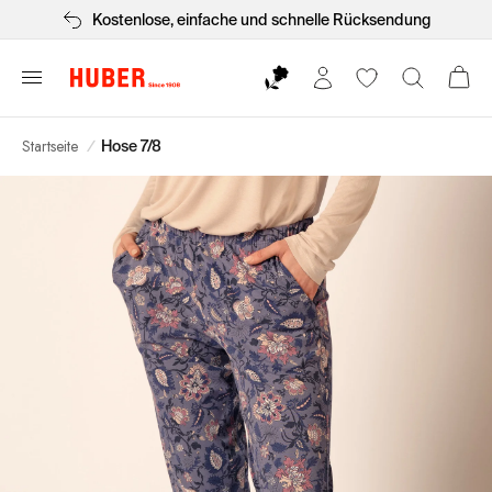
Kostenlose, einfache und schnelle Rücksendung
Startseite
/
Hose 7/8