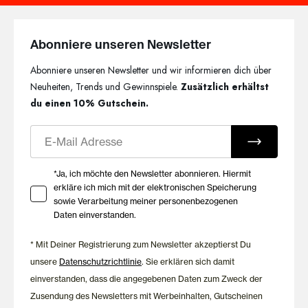
Abonniere unseren Newsletter
Abonniere unseren Newsletter und wir informieren dich über
Neuheiten, Trends und Gewinnspiele.
Zusätzlich erhältst
du einen 10% Gutschein.
E-Mail
Ihre Zustimmung zu Marketing E-Mails
*Ja, ich möchte den Newsletter abonnieren. Hiermit
erkläre ich mich mit der elektronischen Speicherung
sowie Verarbeitung meiner personenbezogenen
Daten einverstanden.
* Mit Deiner Registrierung zum Newsletter akzeptierst Du
unsere
Datenschutzrichtlinie
. Sie erklären sich damit
einverstanden, dass die angegebenen Daten zum Zweck der
Zusendung des Newsletters mit Werbeinhalten, Gutscheinen