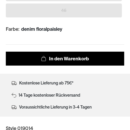
46
Farbe:
denim floralpaisley
Kostenlose Lieferung ab 75€*
14 Tage kostenloser Rückversand
Voraussichtliche Lieferung in 3-4 Tagen
Style 019014