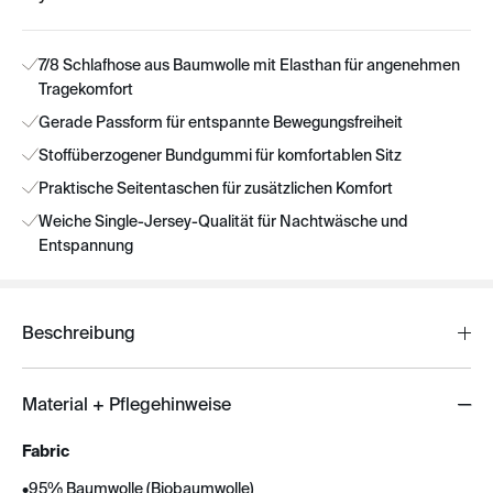
7/8 Schlafhose aus Baumwolle mit Elasthan für angenehmen
Tragekomfort
Gerade Passform für entspannte Bewegungsfreiheit
Stoffüberzogener Bundgummi für komfortablen Sitz
Praktische Seitentaschen für zusätzlichen Komfort
Weiche Single-Jersey-Qualität für Nachtwäsche und
Entspannung
Beschreibung
Material + Pflegehinweise
Fabric
•
95% Baumwolle (Biobaumwolle)