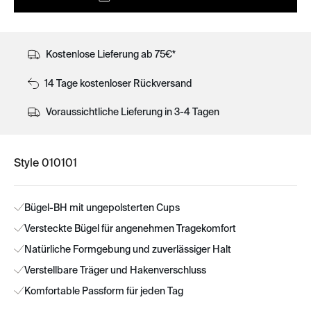
Kostenlose Lieferung ab 75€*
14 Tage kostenloser Rückversand
Voraussichtliche Lieferung in 3-4 Tagen
Style 010101
Bügel-BH mit ungepolsterten Cups
Versteckte Bügel für angenehmen Tragekomfort
Natürliche Formgebung und zuverlässiger Halt
Verstellbare Träger und Hakenverschluss
Komfortable Passform für jeden Tag