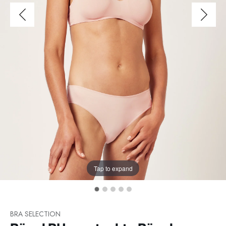
Tap to expand
BRA SELECTION