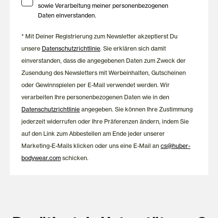
sowie Verarbeitung meiner personenbezogenen
Daten einverstanden.
* Mit Deiner Registrierung zum Newsletter akzeptierst Du
unsere
Datenschutzrichtlinie
. Sie erklären sich damit
einverstanden, dass die angegebenen Daten zum Zweck der
Zusendung des Newsletters mit Werbeinhalten, Gutscheinen
oder Gewinnspielen per E-Mail verwendet werden. Wir
verarbeiten Ihre personenbezogenen Daten wie in den
Datenschutzrichtlinie
angegeben. Sie können Ihre Zustimmung
jederzeit widerrufen oder Ihre Präferenzen ändern, indem Sie
auf den Link zum Abbestellen am Ende jeder unserer
Marketing-E-Mails klicken oder uns eine E-Mail an
cs@huber-
bodywear.com
schicken.