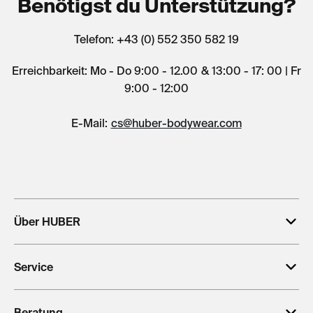
Benötigst du Unterstützung?
Telefon: +43 (0) 552 350 582 19
Erreichbarkeit: Mo - Do 9:00 - 12.00 & 13:00 - 17: 00 | Fr
9:00 - 12:00
E-Mail:
cs@huber-bodywear.com
Über HUBER
Service
Beratung