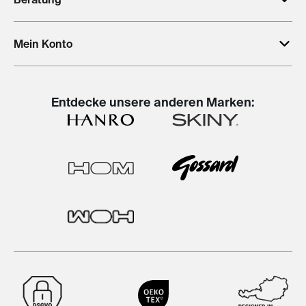
Mein Konto
Entdecke unsere anderen Marken: