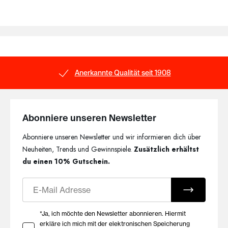
Sichere Bezahlung
Abonniere unseren Newsletter
Abonniere unseren Newsletter und wir informieren dich über
Neuheiten, Trends und Gewinnspiele.
Zusätzlich erhältst
du einen 10% Gutschein.
E-Mail
Ihre Zustimmung zu Marketing E-Mails
*Ja, ich möchte den Newsletter abonnieren. Hiermit
erkläre ich mich mit der elektronischen Speicherung