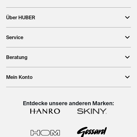
Über HUBER
Service
Beratung
Mein Konto
Entdecke unsere anderen Marken: