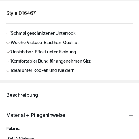
Style 016467
Schmal geschnittener Unterrock
Weiche Viskose-Elasthan-Qualität
Unsichtbar-Effekt unter Kleidung
Komfortabler Bund für angenehmen Sitz
Ideal unter Röcken und Kleidern
Beschreibung
Material + Pflegehinweise
Fabric