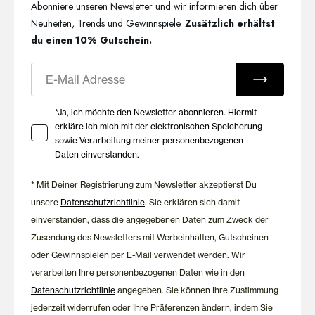
Abonniere unseren Newsletter und wir informieren dich über
Neuheiten, Trends und Gewinnspiele.
Zusätzlich erhältst
du einen 10% Gutschein.
E-Mail
Ihre Zustimmung zu Marketing E-Mails
*Ja, ich möchte den Newsletter abonnieren. Hiermit
erkläre ich mich mit der elektronischen Speicherung
sowie Verarbeitung meiner personenbezogenen
Daten einverstanden.
* Mit Deiner Registrierung zum Newsletter akzeptierst Du
unsere
Datenschutzrichtlinie
. Sie erklären sich damit
einverstanden, dass die angegebenen Daten zum Zweck der
Zusendung des Newsletters mit Werbeinhalten, Gutscheinen
oder Gewinnspielen per E-Mail verwendet werden. Wir
verarbeiten Ihre personenbezogenen Daten wie in den
Datenschutzrichtlinie
angegeben. Sie können Ihre Zustimmung
jederzeit widerrufen oder Ihre Präferenzen ändern, indem Sie