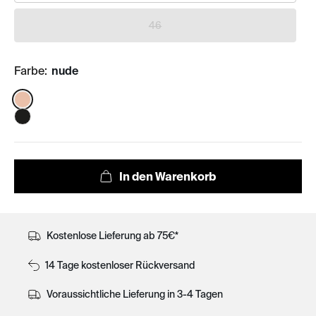
46
Farbe:
nude
Color:
Kostenlose Lieferung ab 75€*
14 Tage kostenloser Rückversand
Voraussichtliche Lieferung in 3-4 Tagen