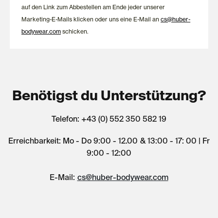
auf den Link zum Abbestellen am Ende jeder unserer
Marketing-E-Mails klicken oder uns eine E-Mail an
cs@huber-
bodywear.com
schicken.
Benötigst du Unterstützung?
Telefon: +43 (0) 552 350 582 19
Erreichbarkeit: Mo - Do 9:00 - 12.00 & 13:00 - 17: 00 | Fr
9:00 - 12:00
E-Mail:
cs@huber-bodywear.com