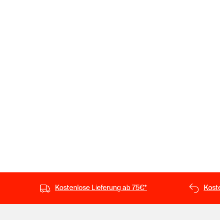
Kostenlose Lieferung ab 75€*
Kost