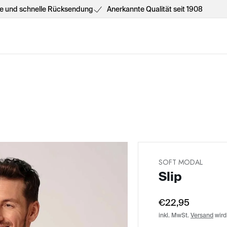
he und schnelle Rücksendung
Anerkannte Qualität seit 1908
SOFT MODAL
Slip
€22,95
inkl. MwSt.
Versand
wird