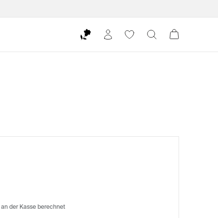
 an der Kasse berechnet