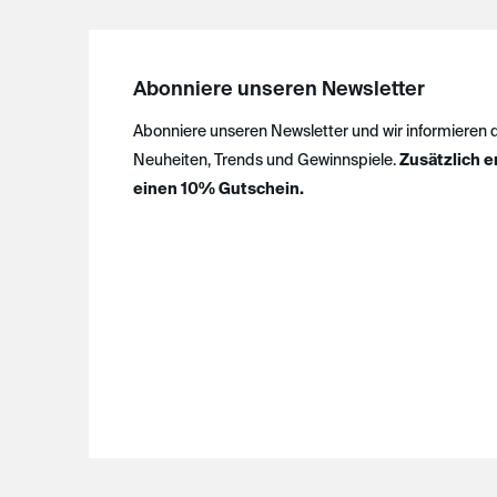
Abonniere unseren Newsletter
Abonniere unseren Newsletter und wir informieren 
Neuheiten, Trends und Gewinnspiele.
Zusätzlich e
einen 10% Gutschein.