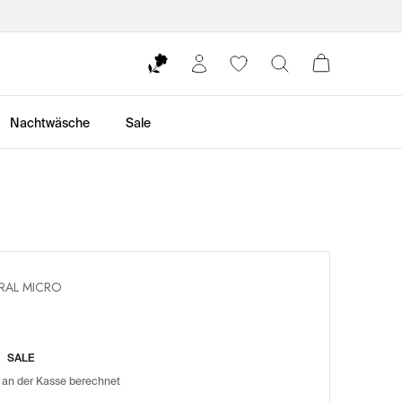
Nachtwäsche
Sale
RAL MICRO
H
SALE
 an der Kasse berechnet