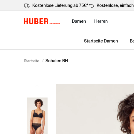
Kostenlose Lieferung ab 75€*
Kostenlose, einfac
Damen
Herren
Startseite Damen
Be
Startseite
/
Schalen BH