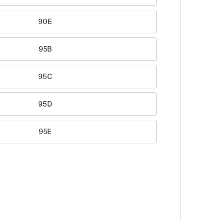
90E
95B
95C
95D
95E